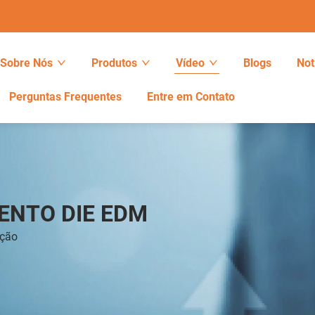
Sobre Nós
Produtos
Vídeo
Blogs
Not
Perguntas Frequentes
Entre em Contato
ENTO DIE EDM
ação