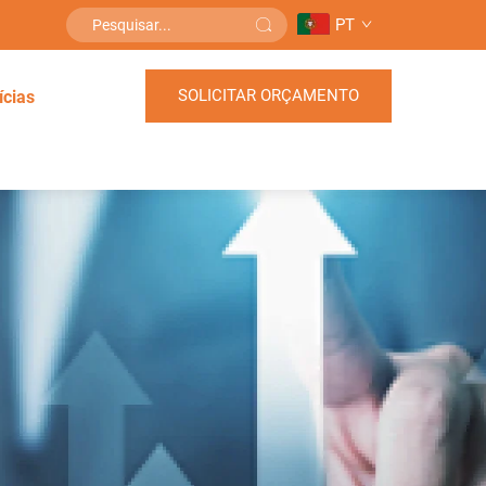
PT
SOLICITAR ORÇAMENTO
ícias