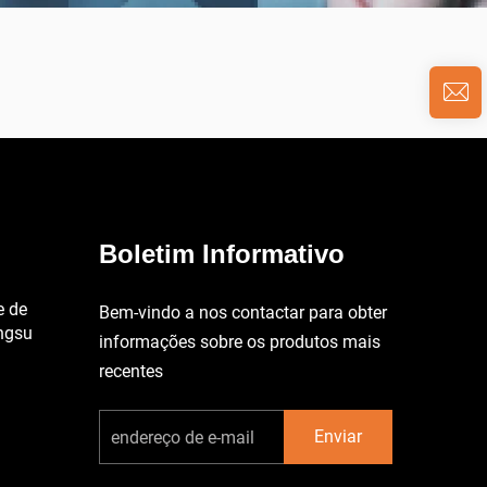
Boletim Informativo
e de
Bem-vindo a nos contactar para obter
angsu
informações sobre os produtos mais
recentes
Enviar