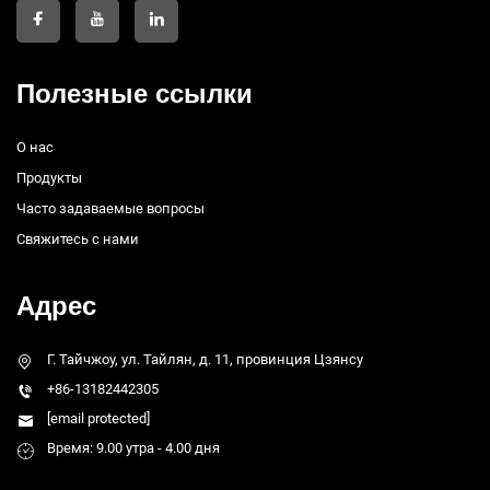
Полезные ссылки
О нас
Продукты
Часто задаваемые вопросы
Свяжитесь с нами
Адрес
Г. Тайчжоу, ул. Тайлян, д. 11, провинция Цзянсу
+86-13182442305
[email protected]
Время: 9.00 утра - 4.00 дня