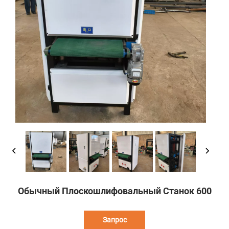
Обычный Плоскошлифовальный Станок 600
Запрос