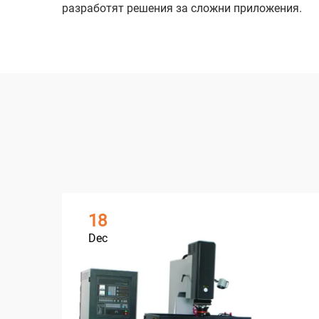
разработят решения за сложни приложения.
18
Dec