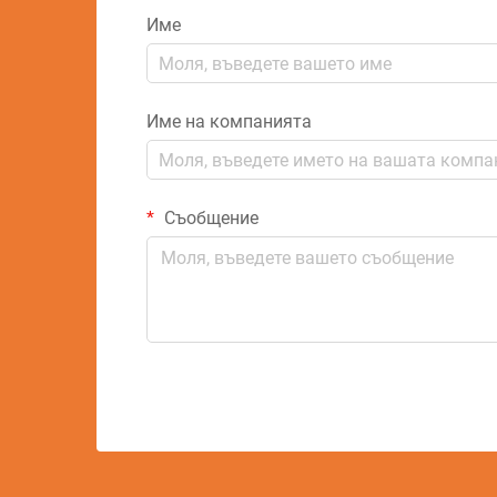
Име
Име на компанията
Съобщение