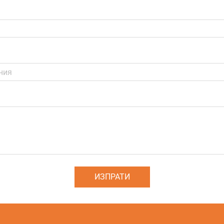
ИЗПРАТИ