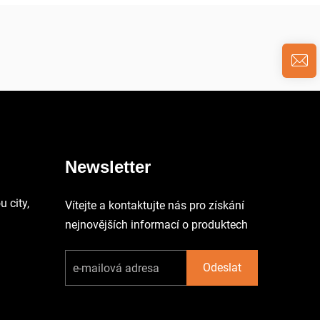
Newsletter
 city,
Vítejte a kontaktujte nás pro získání
nejnovějších informací o produktech
Odeslat