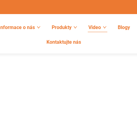
Informace o nás
Produkty
Video
Blogy
Kontaktujte nás