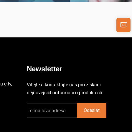
Newsletter
 city,
Vítejte a kontaktujte nás pro získání
nejnovějších informací o produktech
Odeslat