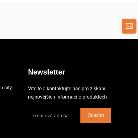
Newsletter
 city,
Vítejte a kontaktujte nás pro získání
nejnovějších informací o produktech
Odeslat