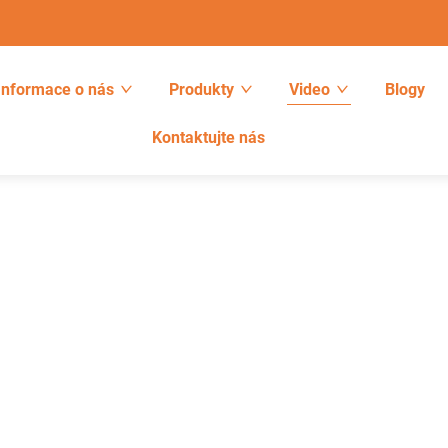
Informace o nás
Produkty
Video
Blogy
Kontaktujte nás