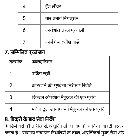
4
हैंड लीवर
5
तार तनाव नियंत्रक
6
कार्यशील तरल प्रणाली
7
कार्य मेज स्प्लैश गार्ड
7. सम्मिलित प्रलेखन
क्रमांक
डॉक्यूमेंटेशन
1
पैकिंग सूची
2
कारखाने की गुणवत्ता निरीक्षण रिपोर्ट
3
सिस्टम ऑपरेशन मैनुअल की एक प्रति
4
मशीन टूल उपयोगकर्ता मैनुअल की एक प्रति
8. बिक्री के बाद सेवा निर्देश
✦ डिलीवरी की तारीख से, आपूर्तिकर्ता एक वर्ष की यांत्रिक वारंटी प्रदान
करता है। सामान्य संचालन स्थितियों के तहत, आपूर्तिकर्ता मुफ्त सेवा और