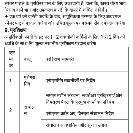
स्पेयर पार्ट्स के प्रतिस्थापन के लिए उत्तरदायी है; हालांकि, खपत योग्य भाग,
घिसाव वाले भाग और उपकरण वारंटी के दायरे में शामिल नहीं हैं।
✦ एक वर्ष की वारंटी अवधि के बाद, आपूर्तिकर्ता मरम्मत के लिए आवश्यक
स्पेयर पार्ट्स प्रदान करेगा और उचित शुल्क पर मरम्मत सेवाएं प्रदान करेगा।
9. प्रशिक्षण
आपूर्तिकर्ता अपनी साइट पर 1–2 तकनीकी कर्मियों के लिए 1 से 2 दिन की
अवधि के साथ नि: शुल्क स्थानीय प्रशिक्षण प्रदान करेगा।
क्र
मां
वस्तु
प्रशिक्षण सामग्री
क
प्रोग्रा
1
प्रोग्रामिंग तकनीकों पर निर्देश
मिंग
समग्र मशीन संरचना, स्टार्टअप प्रक्रियाएं और
नियंत्रण पैनल के प्रमुख कार्यों का परिचय
संचाल
2
न
प्रोग्राम कॉल-अप, विस्तृत संचालन निर्देश
संचालन सावधानियां और सुरक्षा उपाय