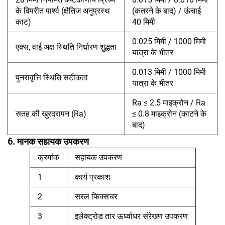
के विपरीत पार्श्व (क्षैतिज अनुप्रस्थ
(कतरने के बाद) / ऊंचाई
काट)
40 मिमी
0.025 मिमी / 1000 मिमी
एक्स, वाई अक्ष स्थिति निर्धारण शुद्धता
यात्रा के भीतर
0.013 मिमी / 1000 मिमी
पुनरावृत्ति स्थिति सटीकता
यात्रा के भीतर
Ra ≤ 2.5 माइक्रोन / Ra
सतह की खुरदरापन (Ra)
≤ 0.8 माइक्रोन (काटने के
बाद)
6. मानक सहायक उपकरण
क्रमांक
सहायक उपकरण
1
कार्य प्रकाश
2
सरल फिक्सचर
3
इलेक्ट्रोड तार ऊर्ध्वाधर संरेखण उपकरण