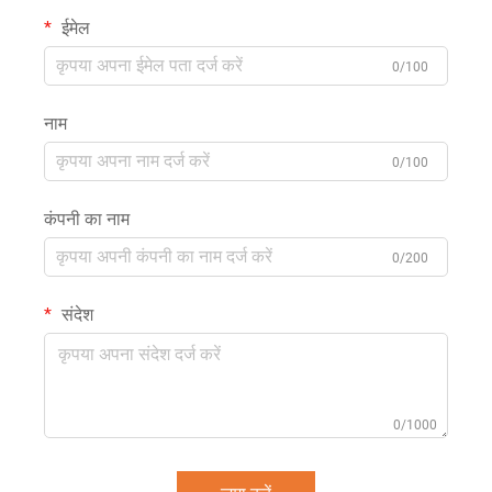
ईमेल
0/100
नाम
0/100
कंपनी का नाम
0/200
संदेश
0/1000