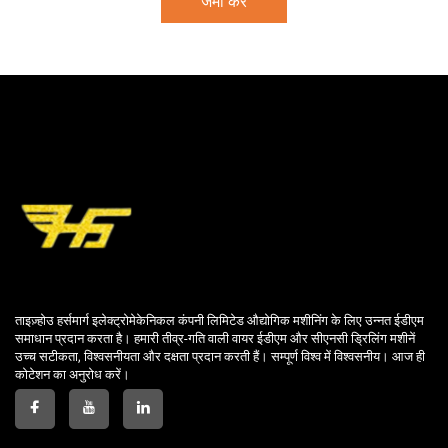
जमा करें
ताइज़्होउ हर्समार्ग इलेक्ट्रोमेकेनिकल कंपनी लिमिटेड औद्योगिक मशीनिंग के लिए उन्नत ईडीएम
समाधान प्रदान करता है। हमारी तीव्र-गति वाली वायर ईडीएम और सीएनसी ड्रिलिंग मशीनें
उच्च सटीकता, विश्वसनीयता और दक्षता प्रदान करती हैं। सम्पूर्ण विश्व में विश्वसनीय। आज ही
कोटेशन का अनुरोध करें।