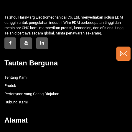
Taizhou HarsMarg Electromechanical Co. Ltd. menyediakan solusi EDM
canggih untuk pengolahan industri. Wire EDM berkecepatan tinggi dan
mesin bor CNC kami memberikan presisi, keandalan, dan efisiensi tinggi.
Telah dipercaya secara global. Minta penawaran sekarang.
Tautan Berguna
Tentang Kami
Produk
Pertanyaan yang Sering Diajukan
Hubungi Kami
Alamat