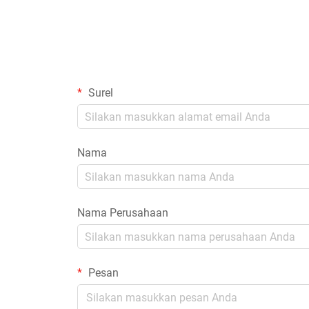
Surel
Nama
Nama Perusahaan
Pesan