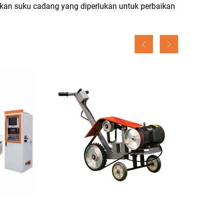
kan suku cadang yang diperlukan untuk perbaikan