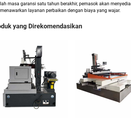
lah masa garansi satu tahun berakhir, pemasok akan menyedia
 menawarkan layanan perbaikan dengan biaya yang wajar.
oduk yang Direkomendasikan