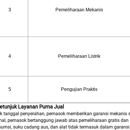
3
Pemeliharaan Mekanis
4
Pemeliharaan Listrik
5
Pengujian Praktis
Petunjuk Layanan Purna Jual
k tanggal penyerahan, pemasok memberikan garansi mekanis s
al, pemasok bertanggung jawab atas pemeliharaan gratis dan
umsi, suku cadang aus, dan alat tidak termasuk dalam garansi