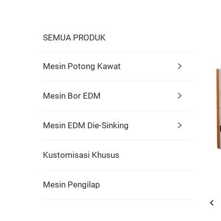
SEMUA PRODUK
Mesin Potong Kawat
Mesin Bor EDM
Mesin EDM Die-Sinking
Kustomisasi Khusus
Mesin Pengilap