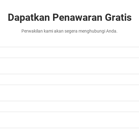
Dapatkan Penawaran Gratis
Perwakilan kami akan segera menghubungi Anda.