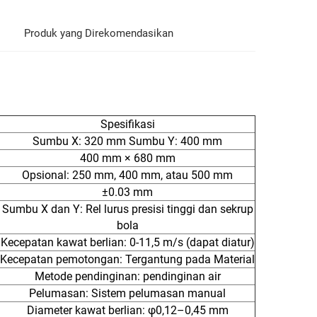
Produk yang Direkomendasikan
Spesifikasi
Sumbu X: 320 mm Sumbu Y: 400 mm
400 mm × 680 mm
Opsional: 250 mm, 400 mm, atau 500 mm
±0.03 mm
Sumbu X dan Y: Rel lurus presisi tinggi dan sekrup
bola
Kecepatan kawat berlian: 0-11,5 m/s (dapat diatur)
Kecepatan pemotongan: Tergantung pada Material
Metode pendinginan: pendinginan air
Pelumasan: Sistem pelumasan manual
Diameter kawat berlian: φ0,12–0,45 mm