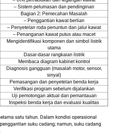
– Sistem pelumasan dan pendinginan
Bagian 2: Pemecahan Masalah
– Penggantian kawat berlian
– Penyetelan roda penuntun dan jalur kawat
– Penanganan kawat putus atau macet
Mengidentifikasi komponen dan simbol listrik
utama
Dasar-dasar rangkaian listrik
Membaca diagram kabinet kontrol
Diagnosis gangguan (masalah motor, sensor,
sinyal)
Pemasangan dan penyetelan benda kerja
Verifikasi program sebelum dijalankan
Uji pemotongan aktual dan pemantauan
Inspeksi benda kerja dan evaluasi kualitas
elama satu tahun. Dalam kondisi operasional
 penggantian suku cadang; namun, suku cadang
.