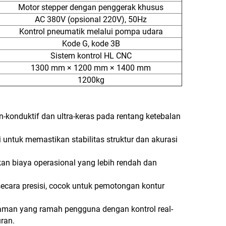
Motor stepper dengan penggerak khusus
AC 380V (opsional 220V), 50Hz
Kontrol pneumatik melalui pompa udara
Kode G, kode 3B
Sistem kontrol HL CNC
1300 mm × 1200 mm × 1400 mm
1200kg
konduktif dan ultra-keras pada rentang ketebalan
untuk memastikan stabilitas struktur dan akurasi
n biaya operasional yang lebih rendah dan
ecara presisi, cocok untuk pemotongan kontur
raman yang ramah pengguna dengan kontrol real-
ran.