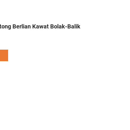
ong Berlian Kawat Bolak-Balik