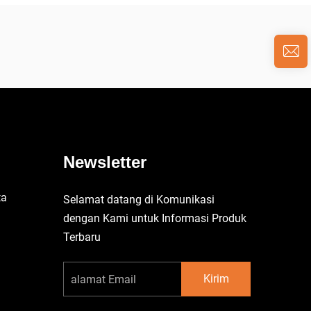
Newsletter
ta
Selamat datang di Komunikasi
u
dengan Kami untuk Informasi Produk
Terbaru
Kirim