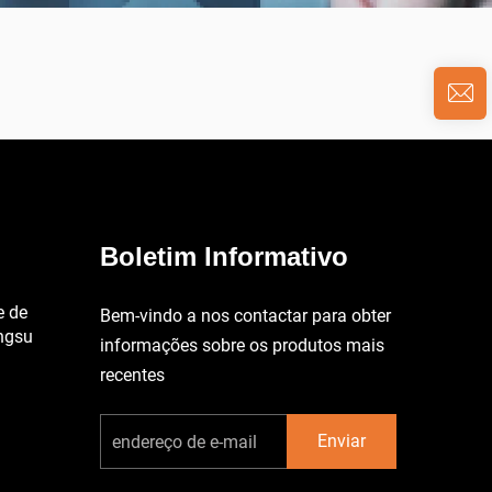
Boletim Informativo
e de
Bem-vindo a nos contactar para obter
angsu
informações sobre os produtos mais
recentes
Enviar