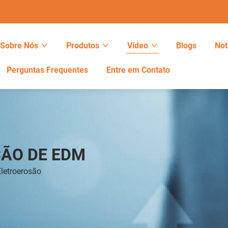
Sobre Nós
Produtos
Vídeo
Blogs
Not
Perguntas Frequentes
Entre em Contato
ÃO DE EDM
letroerosão