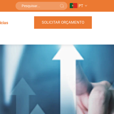
PT
SOLICITAR ORÇAMENTO
ícias