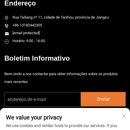
Endereço
Rua Tailiang nº 11, cidade de Taizhou, província de Jiangsu
+86-13182442305
[email protected]
Horário: 9:00 - 16:00
Boletim Informativo
Bem-vindo a nos contactar para obter informações sobre os produtos
mais recentes
Enviar
We value your privacy
We use cookies and similar tools to provide our services. If you