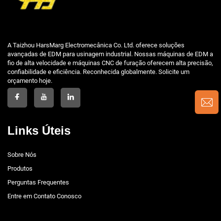
A Taizhou HarsMarg Electromecânica Co. Ltd. oferece soluções
avançadas de EDM para usinagem industrial. Nossas máquinas de EDM a
fio de alta velocidade e máquinas CNC de furação oferecem alta precisão,
confiabilidade e eficiência. Reconhecida globalmente. Solicite um
orçamento hoje.
Links Úteis
Sobre Nós
Produtos
Perguntas Frequentes
Entre em Contato Conosco