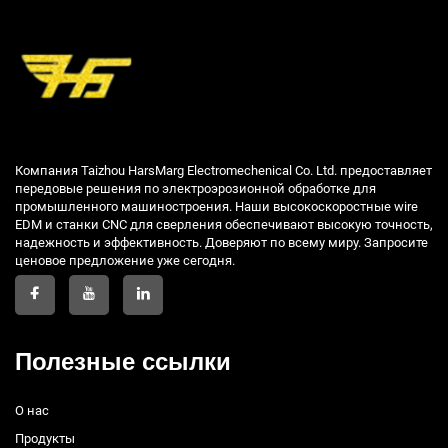
Компания Taizhou HarsMarg Electromechenical Co. Ltd. предоставляет
передовые решения по электроэрозионной обработке для
промышленного машиностроения. Наши высокоскоростные wire
EDM и станки CNC для сверления обеспечивают высокую точность,
надежность и эффективность. Доверяют по всему миру. Запросите
ценовое предложение уже сегодня.
Полезные ссылки
О нас
Продукты