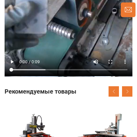
Рекомендуемые товары