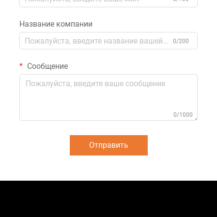
Название компании
0/200
Сообщение
0/1000
Отправить