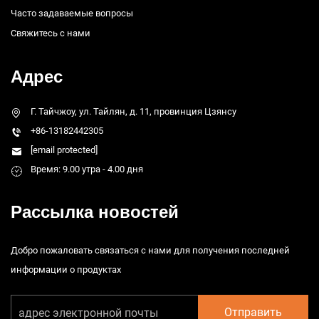
Часто задаваемые вопросы
Свяжитесь с нами
Адрес
Г. Тайчжоу, ул. Тайлян, д. 11, провинция Цзянсу
+86-13182442305
[email protected]
Время: 9.00 утра - 4.00 дня
Рассылка новостей
Добро пожаловать связаться с нами для получения последней
информации о продуктах
Отправить