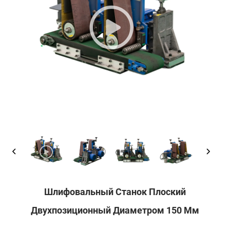
Шлифовальный Станок Плоский
Двухпозиционный Диаметром 150 Мм