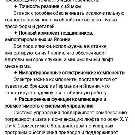
✦ Точность резания ≤ ±2 мкм
Станок способен обеспечивать исключительную
точность размеров при обработке высокоточных
пресс-форм и деталей.
✦ Полный комплект подшипников,
импортированных из Японии
Все подшипники, используемые в станке,
импортируются из Японии, что обеспечивает
длительный срок службы и минимальный люфт
механизма.
✦ Импортированные электрические компоненты
Электрические компоненты поставляются от
известных брендов из Германии и Японии, что
гарантирует надежную и стабильную работу.
✦ Расширенные функции компенсации и
совместимость с системой управления
Система управления поддерживает компенсацию
погрешности шага и компенсацию люфта по осям X, Y,
U и V. Совместима с большинством популярных
программ обеспечения приводов и поддерживает