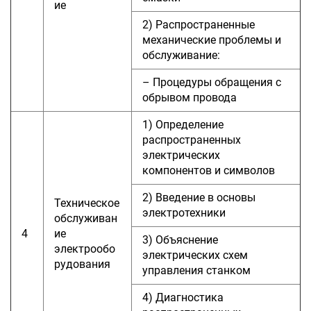
ие
2) Распространенные
механические проблемы и
обслуживание:
– Процедуры обращения с
обрывом провода
1) Определение
распространенных
электрических
компонентов и символов
2) Введение в основы
Техническое
электротехники
обслуживан
4
ие
3) Объяснение
электрообо
электрических схем
рудования
управления станком
4) Диагностика