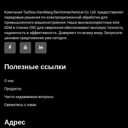
Компания Taizhou HarsMarg Electromechenical Co. Ltd. предоставляет
передовые решения по электроэрозионной обработке для
промышленного машиностроения. Наши высокоскоростные wire
EDM и станки CNC для сверления обеспечивают высокую точность,
надежность и эффективность. Доверяют по всему миру. Запросите
ценовое предложение уже сегодня.
Полезные ссылки
О нас
Продукты
Часто задаваемые вопросы
Свяжитесь с нами
Адрес