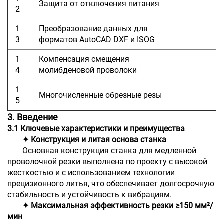
Защита от отключения питания
2
1
Преобразование данных для
3
форматов AutoCAD DXF и ISOG
1
Компенсация смещения
4
молибденовой проволоки
1
Многочисленные обрезные резы
5
3. Введение
3.1 Ключевые характеристики и преимущества
✦ Конструкция и литая основа станка
Основная конструкция станка для медленной
проволочной резки выполнена по проекту с высокой
жесткостью и с использованием технологии
прецизионного литья, что обеспечивает долгосрочную
стабильность и устойчивость к вибрациям.
✦ Максимальная эффективность резки ≥150 мм²/
мин