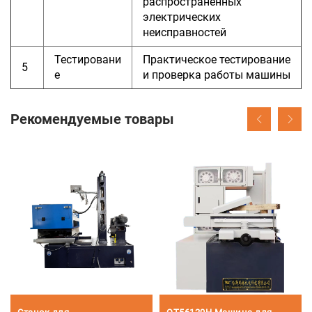
распространенных
электрических
неисправностей
Тестировани
Практическое тестирование
5
е
и проверка работы машины
Рекомендуемые товары