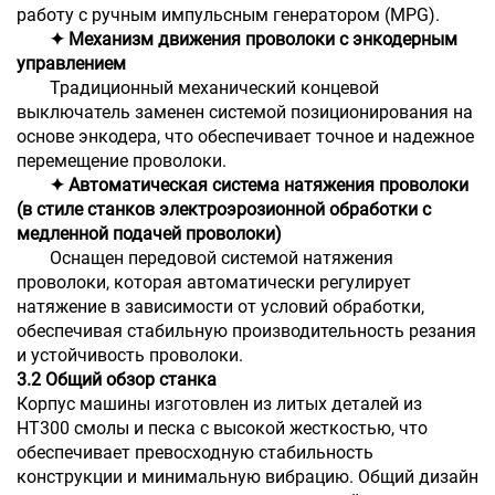
работу с ручным импульсным генератором (MPG).
✦ Механизм движения проволоки с энкодерным
управлением
Традиционный механический концевой
выключатель заменен системой позиционирования на
основе энкодера, что обеспечивает точное и надежное
перемещение проволоки.
✦ Автоматическая система натяжения проволоки
(в стиле станков электроэрозионной обработки с
медленной подачей проволоки)
Оснащен передовой системой натяжения
проволоки, которая автоматически регулирует
натяжение в зависимости от условий обработки,
обеспечивая стабильную производительность резания
и устойчивость проволоки.
3.2 Общий обзор станка
Корпус машины изготовлен из литых деталей из
HT300 смолы и песка с высокой жесткостью, что
обеспечивает превосходную стабильность
конструкции и минимальную вибрацию. Общий дизайн