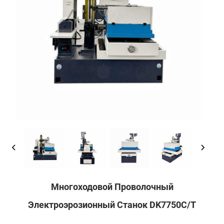
Многоходовой Проволочный
Электроэрозионный Станок DK7750C/T