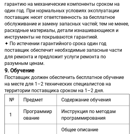
гарантию на механические компоненты сроком на
один год. При нормальных условиях эксплуатации
поставщик несет ответственность за бесплатное
обслуживание и замену запасных частей; тем не менее,
расходные материалы, детали изнашивающиеся и
инструменты не покрываются гарантией.
✦ По истечении гарантийного срока один год
поставщик обеспечит необходимые запасные части
для ремонта и предложит услуги ремонта по
разумным ценам.
9. Обучение
Поставщик должен обеспечить бесплатное обучение
на месте для 1–2 технических специалистов на
территории поставщика сроком на 1–2 дня.
№
Предмет
Содержание обучения
Программир
Инструкция по методам
1
ование
программирования
Общее описание