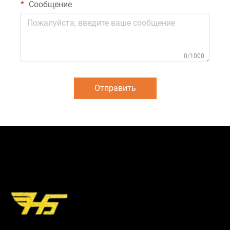
Сообщение
0/1000
Отправить