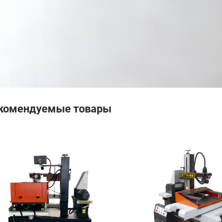
комендуемые товары