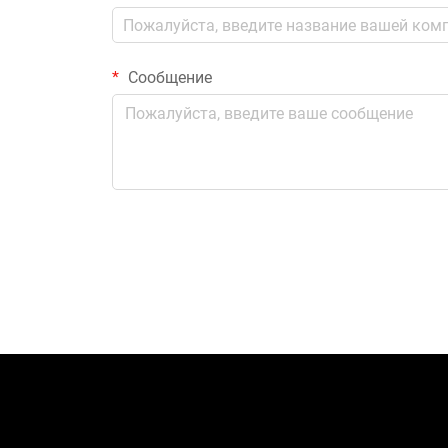
Сообщение