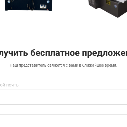
лучить бесплатное предложе
Наш представитель свяжется с вами в ближайшее время.