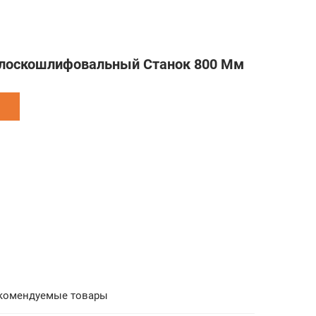
лоскошлифовальный Станок 800 Мм
комендуемые товары