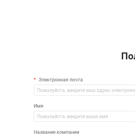
По
Электронная почта
Имя
Название компании