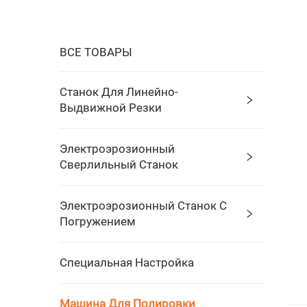
ВСЕ ТОВАРЫ
Станок Для Линейно-
Выдвижной Резки
Электроэрозионный
Сверлильный Станок
Электроэрозионный Станок С
Погружением
Специальная Настройка
Машина Для Полировки