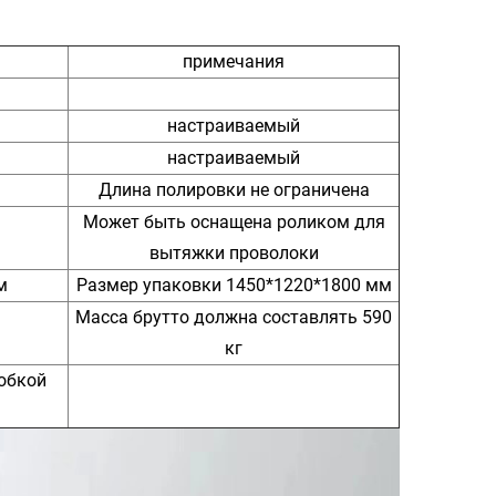
примечания
настраиваемый
настраиваемый
Длина полировки не ограничена
Может быть оснащена роликом для
вытяжки проволоки
м
Размер упаковки
1450*1220*1800 мм
Масса брутто должна составлять 590
кг
обкой