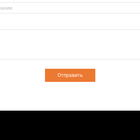
Отправить