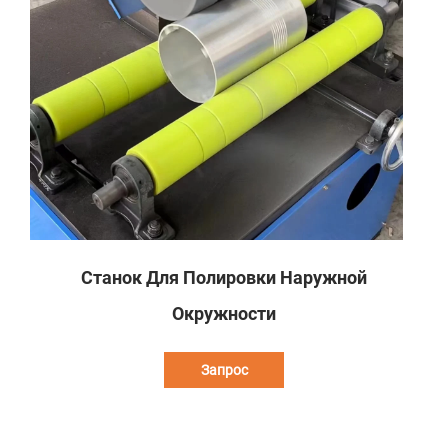
Станок Для Полировки Наружной
Окружности
Запрос