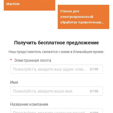
Machine
Станок для
электроэрозионной
обработки проволочным
электродом
однопроходного реза
DK77160
Получить бесплатное предложение
Наш представитель свяжется с вами в ближайшее время.
Электронная почта
0/100
Имя
0/100
Название компании