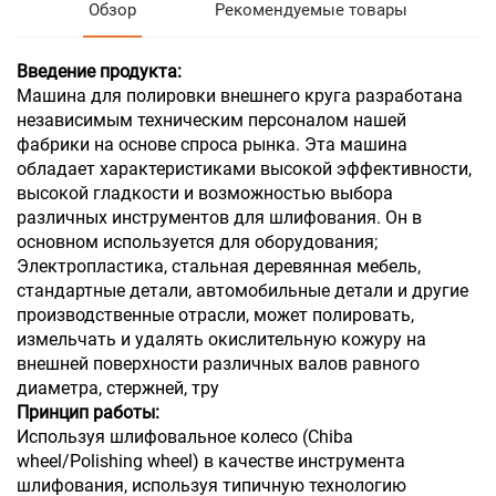
Обзор
Рекомендуемые товары
Введение продукта:
Машина для полировки внешнего круга разработана
независимым техническим персоналом нашей
фабрики на основе спроса рынка. Эта машина
обладает характеристиками высокой эффективности,
высокой гладкости и возможностью выбора
различных инструментов для шлифования. Он в
основном используется для оборудования;
Электропластика, стальная деревянная мебель,
стандартные детали, автомобильные детали и другие
производственные отрасли, может полировать,
измельчать и удалять окислительную кожуру на
внешней поверхности различных валов равного
диаметра, стержней, тру
Принцип работы:
Используя шлифовальное колесо (Chiba
wheel/Polishing wheel) в качестве инструмента
шлифования, используя типичную технологию