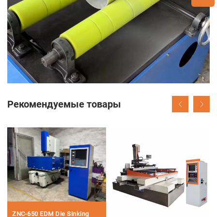
Рекомендуемые товары
ZNC-650 EDM Die Sinking