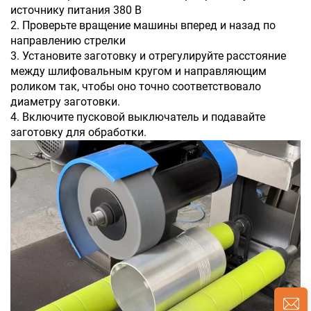
источнику питания 380 В
2. Проверьте вращение машины вперед и назад по
направлению стрелки
3. Установите заготовку и отрегулируйте расстояние
между шлифовальным кругом и направляющим
роликом так, чтобы оно точно соответствовало
диаметру заготовки.
4. Включите пусковой выключатель и подавайте
заготовку для обработки.