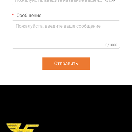
0/200
Сообщение
0/1000
Отправить