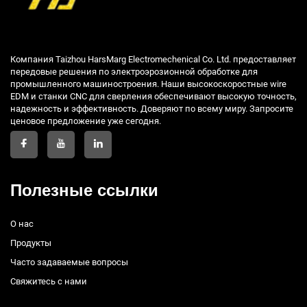
Компания Taizhou HarsMarg Electromechenical Co. Ltd. предоставляет
передовые решения по электроэрозионной обработке для
промышленного машиностроения. Наши высокоскоростные wire
EDM и станки CNC для сверления обеспечивают высокую точность,
надежность и эффективность. Доверяют по всему миру. Запросите
ценовое предложение уже сегодня.
Полезные ссылки
О нас
Продукты
Часто задаваемые вопросы
Свяжитесь с нами