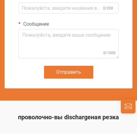
0/200
Сообщение
0/1000
Отправить
проволочно-вы dischargeная резка