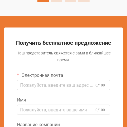
Получить бесплатное предложение
Наш представитель свяжется с вами в ближайшее
время.
Электронная почта
0/100
Имя
0/100
Название компании