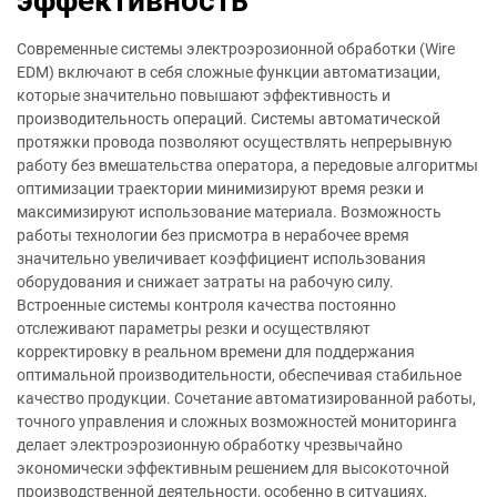
эффективность
Современные системы электроэрозионной обработки (Wire
EDM) включают в себя сложные функции автоматизации,
которые значительно повышают эффективность и
производительность операций. Системы автоматической
протяжки провода позволяют осуществлять непрерывную
работу без вмешательства оператора, а передовые алгоритмы
оптимизации траектории минимизируют время резки и
максимизируют использование материала. Возможность
работы технологии без присмотра в нерабочее время
значительно увеличивает коэффициент использования
оборудования и снижает затраты на рабочую силу.
Встроенные системы контроля качества постоянно
отслеживают параметры резки и осуществляют
корректировку в реальном времени для поддержания
оптимальной производительности, обеспечивая стабильное
качество продукции. Сочетание автоматизированной работы,
точного управления и сложных возможностей мониторинга
делает электроэрозионную обработку чрезвычайно
экономически эффективным решением для высокоточной
производственной деятельности, особенно в ситуациях,