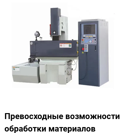
Превосходные возможности
обработки материалов