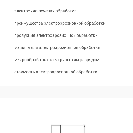
электронно-лучевая обработка
преимущества электроэрозионной обработки
продукция электроэрозионной обработки
машина для электроэрозионной обработки
микрообработка электрическим разрядом
стоимость электроэрозионной обработки