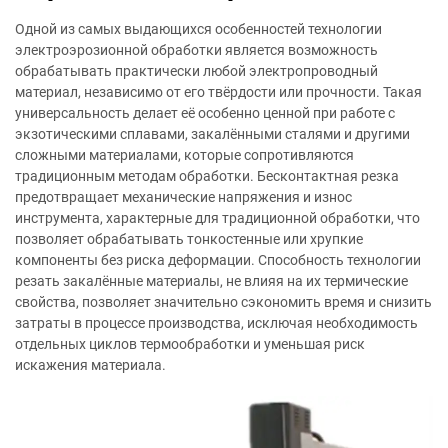
Одной из самых выдающихся особенностей технологии
электроэрозионной обработки является возможность
обрабатывать практически любой электропроводный
материал, независимо от его твёрдости или прочности. Такая
универсальность делает её особенно ценной при работе с
экзотическими сплавами, закалёнными сталями и другими
сложными материалами, которые сопротивляются
традиционным методам обработки. Бесконтактная резка
предотвращает механические напряжения и износ
инструмента, характерные для традиционной обработки, что
позволяет обрабатывать тонкостенные или хрупкие
компоненты без риска деформации. Способность технологии
резать закалённые материалы, не влияя на их термические
свойства, позволяет значительно сэкономить время и снизить
затраты в процессе производства, исключая необходимость
отдельных циклов термообработки и уменьшая риск
искажения материала.