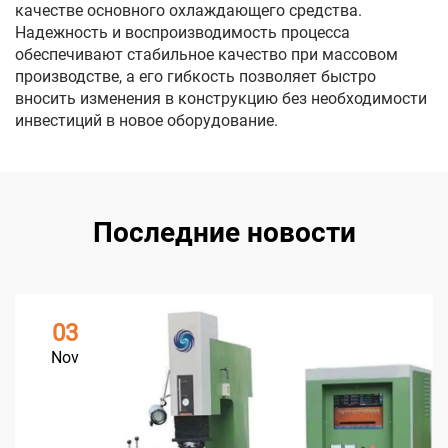
качестве основного охлаждающего средства.
Надежность и воспроизводимость процесса
обеспечивают стабильное качество при массовом
производстве, а его гибкость позволяет быстро
вносить изменения в конструкцию без необходимости
инвестиций в новое оборудование.
Последние новости
03
Nov