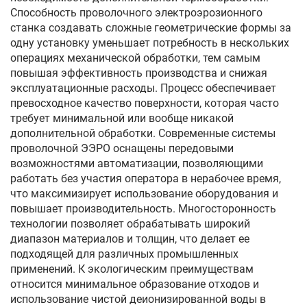
Способность проволочного электроэрозионного
станка создавать сложные геометрические формы за
одну установку уменьшает потребность в нескольких
операциях механической обработки, тем самым
повышая эффективность производства и снижая
эксплуатационные расходы. Процесс обеспечивает
превосходное качество поверхности, которая часто
требует минимальной или вообще никакой
дополнительной обработки. Современные системы
проволочной ЭЭРО оснащены передовыми
возможностями автоматизации, позволяющими
работать без участия оператора в нерабочее время,
что максимизирует использование оборудования и
повышает производительность. Многосторонность
технологии позволяет обрабатывать широкий
диапазон материалов и толщин, что делает ее
подходящей для различных промышленных
применений. К экологическим преимуществам
относится минимальное образование отходов и
использование чистой деионизированной воды в