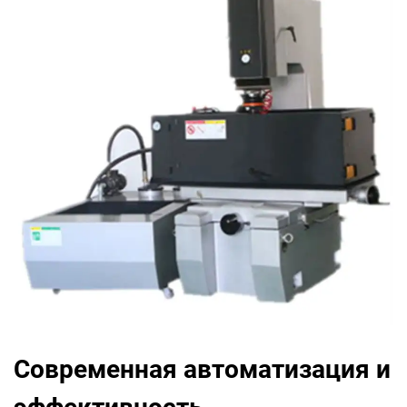
Современная автоматизация и