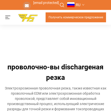
[email protected]
RU
Получить коммерческое предложение
проволочно-вы dischargeная
резка
Электроэрозионная проволочная резка, также известная как
проволочный EDM или электроэрозионная обработка
проволокой, представляет собой инновационный
производственный процесс, использующий электрические
разряды для точной резки и формования токопроводящих