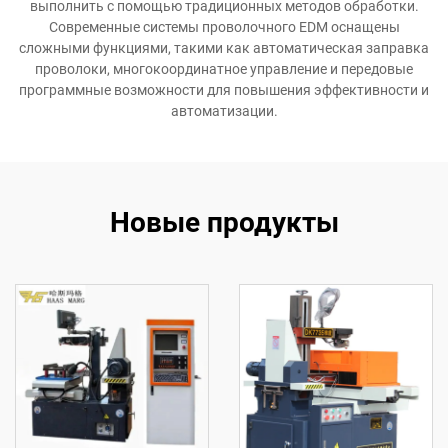
выполнить с помощью традиционных методов обработки.
Современные системы проволочного EDM оснащены
сложными функциями, такими как автоматическая заправка
проволоки, многокоординатное управление и передовые
программные возможности для повышения эффективности и
автоматизации.
Новые продукты