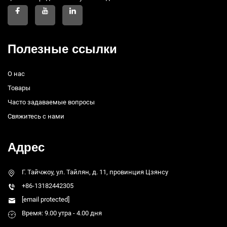
Полезные ссылки
О нас
Товары
Часто задаваемые вопросы
Свяжитесь с нами
Адрес
Г. Тайчжоу, ул. Тайлян, д. 11, провинция Цзянсу
+86-13182442305
[email protected]
Время: 9.00 утра - 4.00 дня