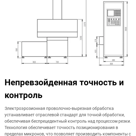
Непревзойденная точность и
контроль
Электроэрозионная проволочно-вырезная обработка
устанавливает отраслевой стандарт для точной обработки,
обеспечивая беспрецедентный контроль над процессом резки.
Технология обеспечивает точность позиционирования в
пределах микронов, что позволяет производить компоненты с