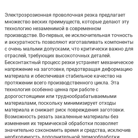
Электроэрозионная проволочная резка предлагает
множество веских преимуществ, которые делают эту
технологию незаменимой в современном
производстве. Во-первых, ее исключительная точность
и аккуратность позволяют изготавливать компоненты
с очень малыми допусками, что критически важно для
отраслей, требующих высокоточных деталей.
Бесконтактный процесс резки устраняет механическое
напряжение на заготовке, предотвращая деформацию
материала и обеспечивая стабильное качество на
протяжении всего производственного цикла. Эта
технология особенно ценна при работе с
дорогостоящими или труднообрабатываемыми
материалами, поскольку минимизирует отходы
материала и снижает риск повреждения заготовки.
Возможность резать закаленные материалы без
изменения их термической обработки позволяет
значительно сэкономить время и средства, исключив
необходимость дополнительной термообработки.