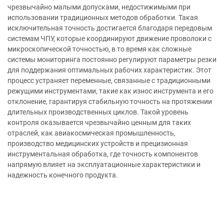
чрезвычайно малыми допусками, недостижимыми при
использовании традиционных методов обработки. Такая
исключительная точность достигается благодаря передовым
системам ЧПУ, которые координируют движение проволоки с
микроскопической точностью, в то время как сложные
системы мониторинга постоянно регулируют параметры резки
для поддержания оптимальных рабочих характеристик. Этот
процесс устраняет переменные, связанные с традиционными
режущими инструментами, такие как износ инструмента и его
отклонение, гарантируя стабильную точность на протяжении
длительных производственных циклов. Такой уровень
контроля оказывается чрезвычайно ценным для таких
отраслей, как авиакосмическая промышленность,
производство медицинских устройств и прецизионная
инструментальная обработка, где точность компонентов
напрямую влияет на эксплуатационные характеристики и
надежность конечного продукта.