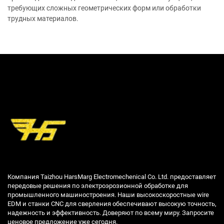
требующих сложных геометрических форм или обработки
трудных материалов.
Компания Taizhou HarsMarg Electromechenical Co. Ltd. предоставляет
передовые решения по электроэрозионной обработке для
промышленного машиностроения. Наши высокоскоростные wire
EDM и станки CNC для сверления обеспечивают высокую точность,
надежность и эффективность. Доверяют по всему миру. Запросите
ценовое предложение уже сегодня.