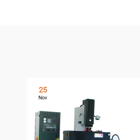
25
Nov