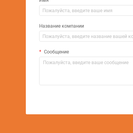
Имя
Название компании
Сообщение