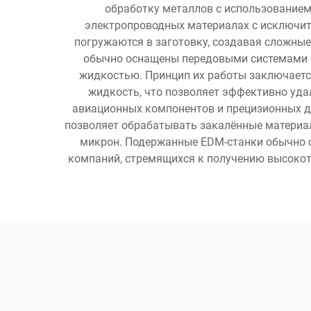
обработку металлов с использованием
электропроводных материалах с исключит
погружаются в заготовку, создавая сложны
обычно оснащены передовыми системами 
жидкостью. Принцип их работы заключаетс
жидкость, что позволяет эффективно уда
авиационных компонентов и прецизионных д
позволяет обрабатывать закалённые материа
микрон. Подержанные EDM-станки обычно с
компаний, стремящихся к получению высокот