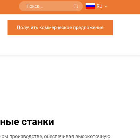
RU
Получить коммерческое предложение
нные станки
ном производстве, обеспечивая высокоточную