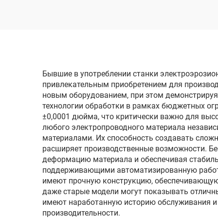
одн
Бывшие в употреблении станки электроэрозио
привлекательным приобретением для производ
новым оборудованием, при этом демонстрируя
технологии обработки в рамках бюджетных огр
±0,0001 дюйма, что критически важно для выс
любого электропроводного материала независи
материалами. Их способность создавать слож
расширяет производственные возможности. Бе
деформацию материала и обеспечивая стабиль
поддерживающими автоматизированную работу, 
имеют прочную конструкцию, обеспечивающую 
даже старые модели могут показывать отличн
имеют наработанную историю обслуживания и 
производительности.