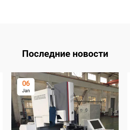
Последние новости
06
Jan