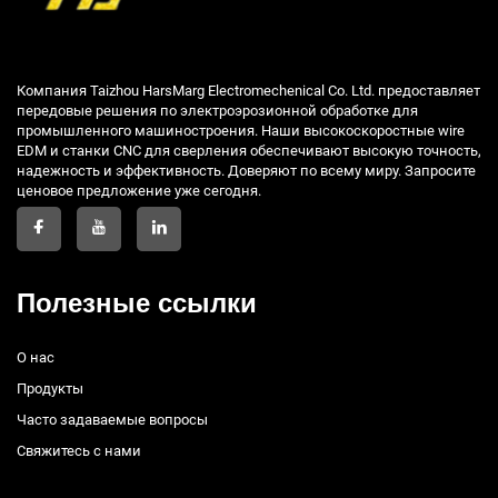
Компания Taizhou HarsMarg Electromechenical Co. Ltd. предоставляет
передовые решения по электроэрозионной обработке для
промышленного машиностроения. Наши высокоскоростные wire
EDM и станки CNC для сверления обеспечивают высокую точность,
надежность и эффективность. Доверяют по всему миру. Запросите
ценовое предложение уже сегодня.
Полезные ссылки
О нас
Продукты
Часто задаваемые вопросы
Свяжитесь с нами