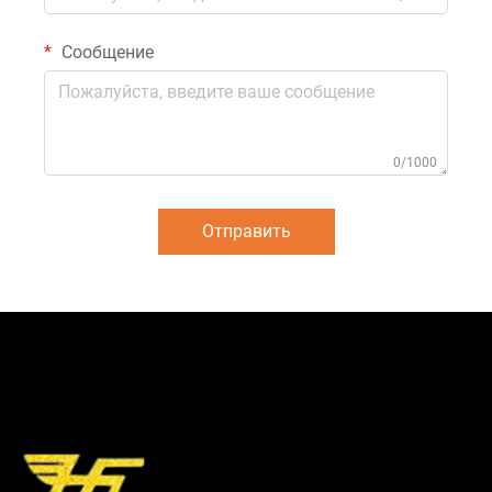
Сообщение
0/1000
Отправить