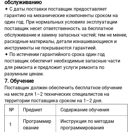
обслуживанию
✦ С даты поставки поставщик предоставляет
гарантию на механические компоненты сроком на
один год. При нормальных условиях эксплуатации
поставщик несет ответственность за бесплатное
обслуживание и замену запасных частей; тем не менее,
расходные материалы, детали изнашивающиеся и
инструменты не покрываются гарантией.
✦ По истечении гарантийного срока один год
поставщик обеспечит необходимые запасные части
для ремонта и предложит услуги ремонта по
разумным ценам.
7. Обучение
Поставщик должен обеспечить бесплатное обучение
на месте для 1–2 технических специалистов на
территории поставщика сроком на 1–2 дня.
№
Предмет
Содержание обучения
Программир
Инструкция по методам
1
ование
программирования