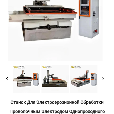
Станок Для Электроэрозионной Обработки
Проволочным Электродом Однопроходного