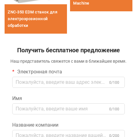
Machine
ZNC-350 EDM станок для
электроэрозионной
обработки
Получить бесплатное предложение
Наш представитель свяжется с вами в ближайшее время.
Электронная почта
0/100
Имя
0/100
Название компании
0/200