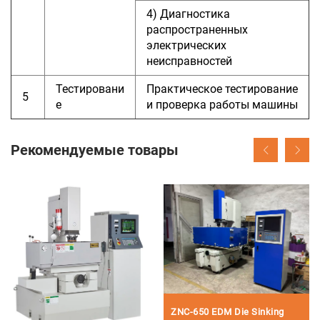
4) Диагностика
распространенных
электрических
неисправностей
Тестировани
Практическое тестирование
5
е
и проверка работы машины
Рекомендуемые товары
ZNC-650 EDM Die Sinking