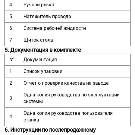
4
Ручной рычаг
5
Натяжитель провода
6
Система рабочей жидкости
7
Щиток стола
5. Документация в комплекте
№
Документация
1
Список упаковки
2
Отчет о проверке качества на заводе
Одна копия руководства по эксплуатации
3
системы
Одна копия руководства пользователя
4
станка
6. Инструкции по послепродажному