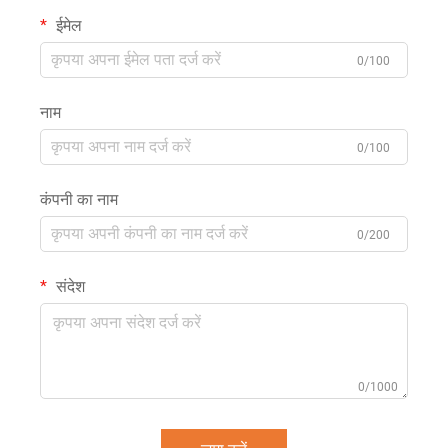
ईमेल
0/100
नाम
0/100
कंपनी का नाम
0/200
संदेश
0/1000