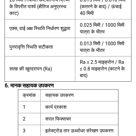
के विपरीत पार्श्व (क्षैतिज अनुप्रस्थ
(कतरने के बाद) / ऊंचाई
काट)
40 मिमी
0.025 मिमी / 1000 मिमी
एक्स, वाई अक्ष स्थिति निर्धारण शुद्धता
यात्रा के भीतर
0.013 मिमी / 1000 मिमी
पुनरावृत्ति स्थिति सटीकता
यात्रा के भीतर
Ra ≤ 2.5 माइक्रोन / Ra
सतह की खुरदरापन (Ra)
≤ 0.8 माइक्रोन (काटने के
बाद)
6. मानक सहायक उपकरण
क्रमांक
सहायक उपकरण
1
कार्य प्रकाश
2
सरल फिक्सचर
3
इलेक्ट्रोड तार ऊर्ध्वाधर संरेखण उपकरण