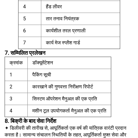
4
हैंड लीवर
5
तार तनाव नियंत्रक
6
कार्यशील तरल प्रणाली
7
कार्य मेज स्प्लैश गार्ड
7. सम्मिलित प्रलेखन
क्रमांक
डॉक्यूमेंटेशन
1
पैकिंग सूची
2
कारखाने की गुणवत्ता निरीक्षण रिपोर्ट
3
सिस्टम ऑपरेशन मैनुअल की एक प्रति
4
मशीन टूल उपयोगकर्ता मैनुअल की एक प्रति
8. बिक्री के बाद सेवा निर्देश
✦ डिलीवरी की तारीख से, आपूर्तिकर्ता एक वर्ष की यांत्रिक वारंटी प्रदान
करता है। सामान्य संचालन स्थितियों के तहत, आपूर्तिकर्ता मुफ्त सेवा और