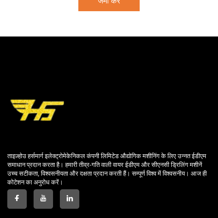
जमा करें
ताइज़्होउ हर्समार्ग इलेक्ट्रोमेकेनिकल कंपनी लिमिटेड औद्योगिक मशीनिंग के लिए उन्नत ईडीएम
समाधान प्रदान करता है। हमारी तीव्र-गति वाली वायर ईडीएम और सीएनसी ड्रिलिंग मशीनें
उच्च सटीकता, विश्वसनीयता और दक्षता प्रदान करती हैं। सम्पूर्ण विश्व में विश्वसनीय। आज ही
कोटेशन का अनुरोध करें।