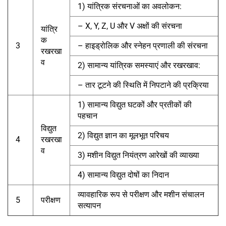
1) यांत्रिक संरचनाओं का अवलोकन:
– X, Y, Z, U और V अक्षों की संरचना
यांत्रि
क
3
– हाइड्रोलिक और स्नेहन प्रणाली की संरचना
रखरखा
व
2) सामान्य यांत्रिक समस्याएं और रखरखाव:
– तार टूटने की स्थिति में निपटाने की प्रक्रिया
1) सामान्य विद्युत घटकों और प्रतीकों की
पहचान
विद्युत
2) विद्युत ज्ञान का मूलभूत परिचय
4
रखरखा
व
3) मशीन विद्युत नियंत्रण आरेखों की व्याख्या
4) सामान्य विद्युत दोषों का निदान
व्यावहारिक रूप से परीक्षण और मशीन संचालन
5
परीक्षण
सत्यापन