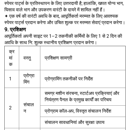
स्पेयर पार्ट्स के प्रतिस्थापन के लिए उत्तरदायी है; हालांकि, खपत योग्य भाग,
घिसाव वाले भाग और उपकरण वारंटी के दायरे में शामिल नहीं हैं।
✦ एक वर्ष की वारंटी अवधि के बाद, आपूर्तिकर्ता मरम्मत के लिए आवश्यक
स्पेयर पार्ट्स प्रदान करेगा और उचित शुल्क पर मरम्मत सेवाएं प्रदान करेगा।
9. प्रशिक्षण
आपूर्तिकर्ता अपनी साइट पर 1–2 तकनीकी कर्मियों के लिए 1 से 2 दिन की
अवधि के साथ नि: शुल्क स्थानीय प्रशिक्षण प्रदान करेगा।
क्र
मां
वस्तु
प्रशिक्षण सामग्री
क
प्रोग्रा
1
प्रोग्रामिंग तकनीकों पर निर्देश
मिंग
समग्र मशीन संरचना, स्टार्टअप प्रक्रियाएं और
नियंत्रण पैनल के प्रमुख कार्यों का परिचय
संचाल
2
न
प्रोग्राम कॉल-अप, विस्तृत संचालन निर्देश
संचालन सावधानियां और सुरक्षा उपाय