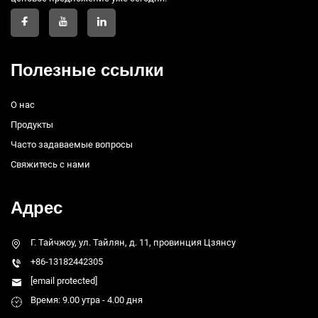
Полезные ссылки
О нас
Продукты
Часто задаваемые вопросы
Свяжитесь с нами
Адрес
Г. Тайчжоу, ул. Тайлян, д. 11, провинция Цзянсу
+86-13182442305
[email protected]
Время: 9.00 утра - 4.00 дня