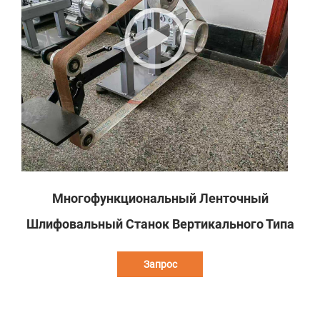
Многофункциональный Ленточный
Шлифовальный Станок Вертикального Типа
Запрос