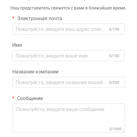
Наш представитель свяжется с вами в ближайшее время.
Электронная почта
0/100
Имя
0/100
Название компании
0/200
Сообщение
0/1000