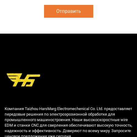
Отправить
Компания Taizhou HarsMarg Electromechenical Co. Ltd. предоставляет
передовые решения по электроэрозионной обработке для
промышленного машиностроения. Наши высокоскоростные wire
EDM и станки CNC для сверления обеспечивают высокую точность,
надежность и эффективность. Доверяют по всему миру. Запросите
ценовое предложение уже сегодня.