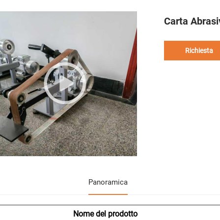
Carta Abrasi
Richiesta
Panoramica
Nome del prodotto