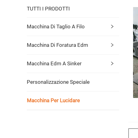
TUTTI I PRODOTTI
Macchina Di Taglio A Filo
Macchina Di Foratura Edm
Macchina Edm A Sinker
Personalizzazione Speciale
Macchina Per Lucidare