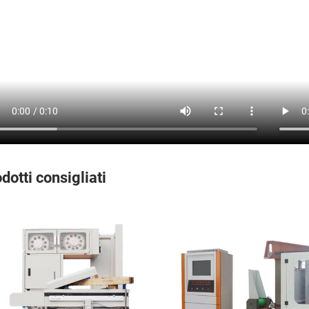
dotti consigliati