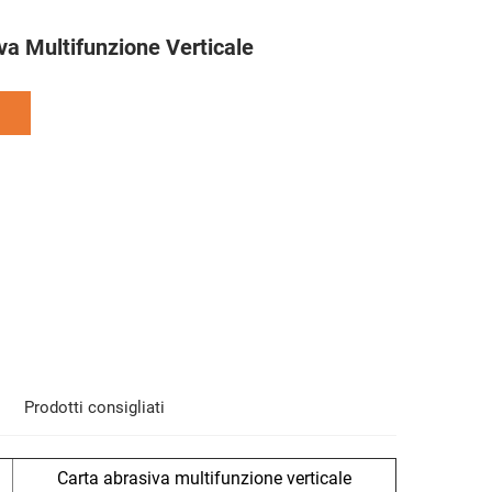
va Multifunzione Verticale
Prodotti consigliati
Carta abrasiva multifunzione verticale