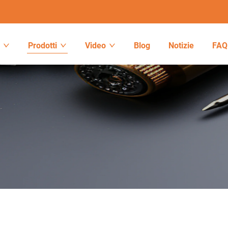
o
Prodotti
Video
Blog
Notizie
FAQ