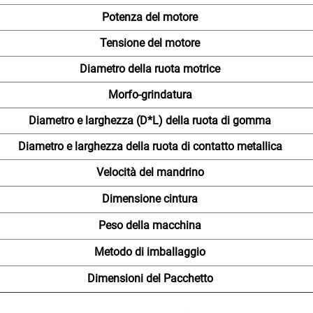
Potenza del motore
Tensione del motore
Diametro della ruota motrice
Morfo-grindatura
Diametro e larghezza (D*L) della ruota di gomma
Diametro e larghezza della ruota di contatto metallica
Velocità del mandrino
Dimensione cintura
Peso della macchina
Metodo di imballaggio
Dimensioni del Pacchetto