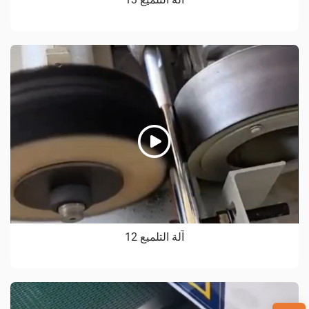
آلة التلميع 12