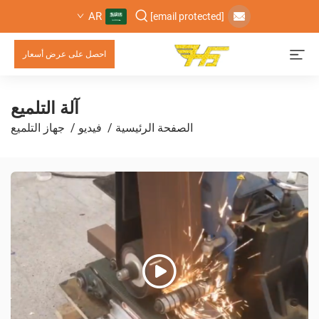
AR
[email protected]
احصل على عرض أسعار
آلة التلميع
الصفحة الرئيسية
/
فيديو
/
جهاز التلميع