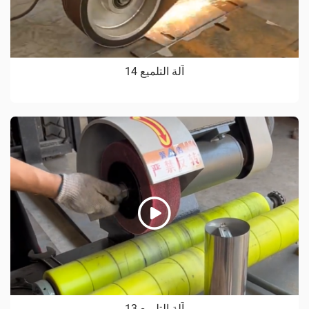
آلة التلميع 14
آلة التلميع 13