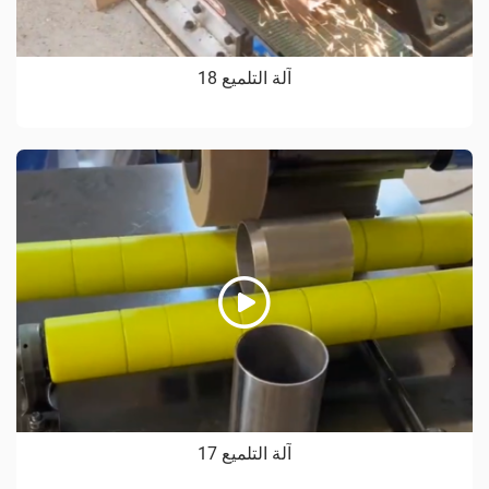
آلة التلميع 18
آلة التلميع 17