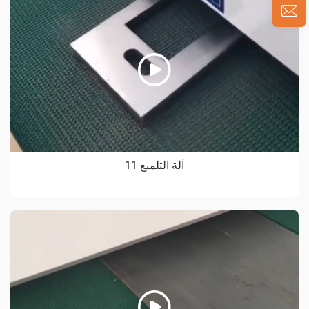
آلة التلميع 11