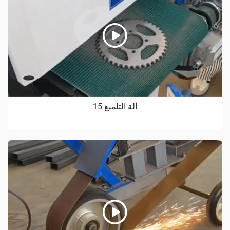
آلة التلميع 15