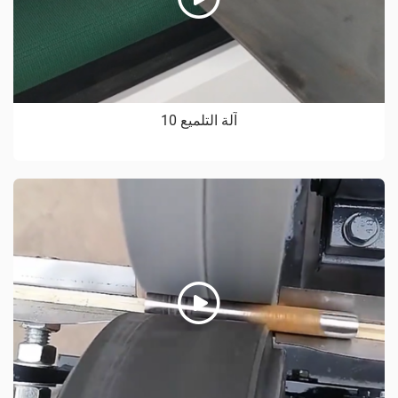
آلة التلميع 10