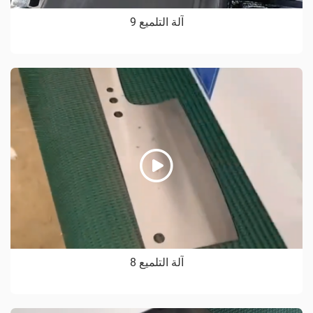
آلة التلميع 9
آلة التلميع 8