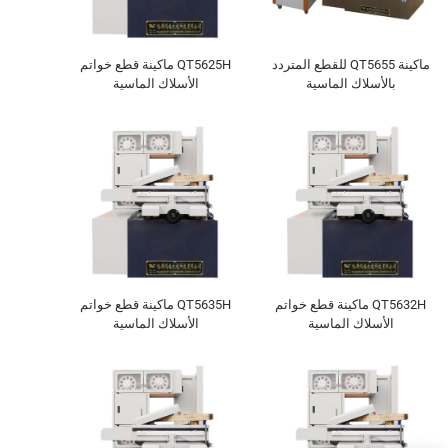
ماكينة QT5655 للقطع المتردد
QT5625H ماكينة قطع خواتم
بالأسلاك الماسية
الأسلاك الماسية
QT5632H ماكينة قطع خواتم
QT5635H ماكينة قطع خواتم
الأسلاك الماسية
الأسلاك الماسية