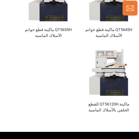
QT5645H ماكينة قطع خواتم
QT5655H ماكينة قطع خواتم
الأسلاك الماسية
الأسلاك الماسية
ماكينة QT56120H للقطع
الحلقي بالأسلاك الماسية