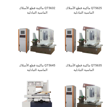
QT5625 ماكينة قطع الأسلاك
QT5632 ماكينة قطع الأسلاك
الماسية التبادلية
الماسية التبادلية
QT5635 ماكينة قطع الأسلاك
QT5645 ماكينة قطع الأسلاك
الماسية التبادلية
الماسية التبادلية