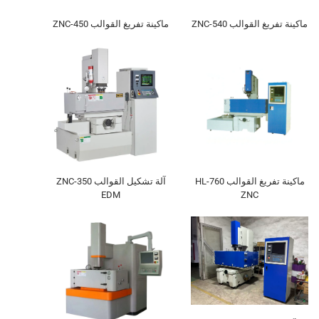
ماكينة تفريغ القوالب ZNC-540
ماكينة تفريغ القوالب ZNC-450
ماكينة تفريغ القوالب HL-760
آلة تشكيل القوالب ZNC-350
EDM
ZNC