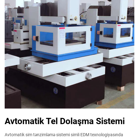
Avtomatik Tel Dolaşma Sistemi
Avtomatik sim tənzimləmə sistemi simli EDM texnologiyasında