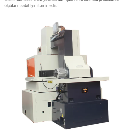
ölçülərin sabitliyini təmin edir.