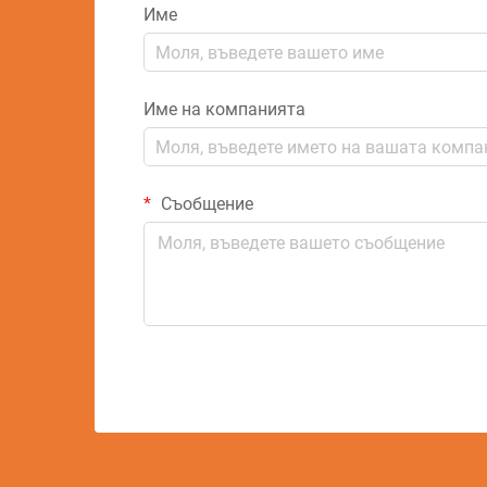
Име
Име на компанията
Съобщение