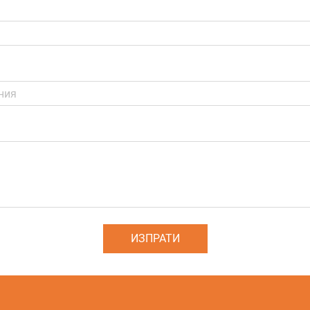
ИЗПРАТИ