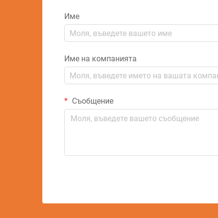
Име
Име на компанията
Съобщение