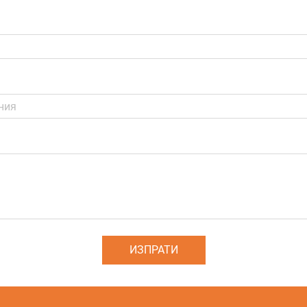
ИЗПРАТИ