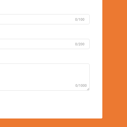
0/100
0/200
0/1000