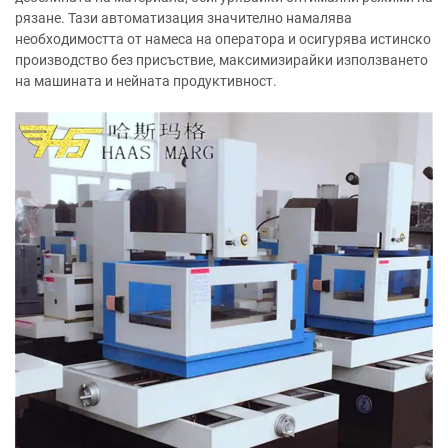
рязане. Тази автоматизация значително намалява
необходимостта от намеса на оператора и осигурява истинско
производство без присъствие, максимизирайки използването
на машината и нейната продуктивност.