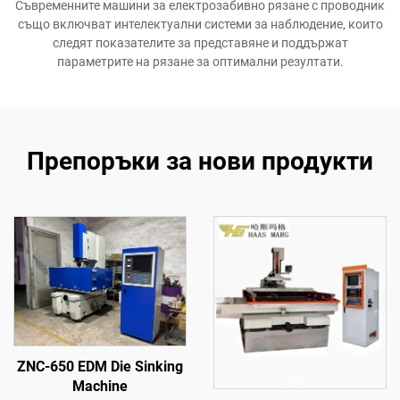
Съвременните машини за електрозабивно рязане с проводник
също включват интелектуални системи за наблюдение, които
следят показателите за представяне и поддържат
параметрите на рязане за оптимални резултати.
Препоръки за нови продукти
ZNC-650 EDM Die Sinking
Machine