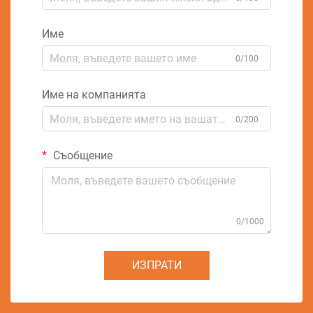
Име
0/100
Име на компанията
0/200
Съобщение
0/1000
ИЗПРАТИ