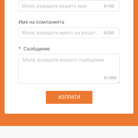
0/100
Име на компанията
0/200
Съобщение
0/1000
ИЗПРАТИ