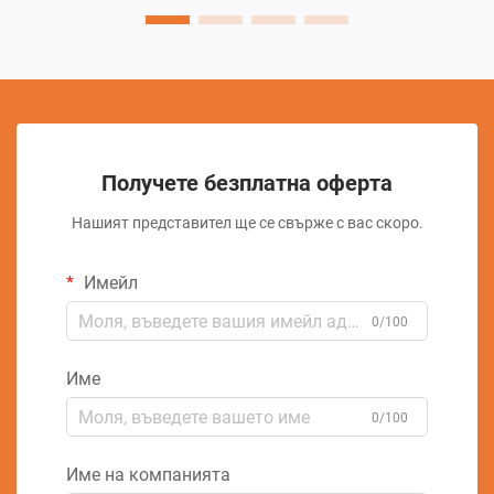
Получете безплатна оферта
Нашият представител ще се свърже с вас скоро.
Имейл
0/100
Име
0/100
Име на компанията