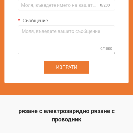
0/200
Съобщение
0/1000
ИЗПРАТИ
рязане с електрозарядно рязане с
проводник