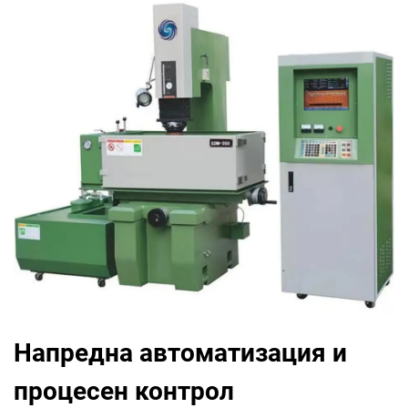
Напредна автоматизация и
процесен контрол