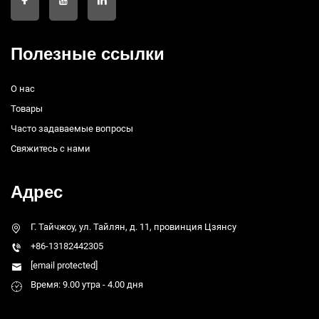
Полезные ссылки
О нас
Товары
Часто задаваемые вопросы
Свяжитесь с нами
Адрес
Г. Тайчжоу, ул. Тайлян, д. 11, провинция Цзянсу
+86-13182442305
[email protected]
Время: 9.00 утра - 4.00 дня