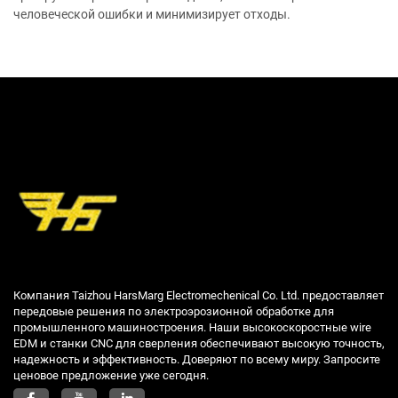
человеческой ошибки и минимизирует отходы.
Компания Taizhou HarsMarg Electromechenical Co. Ltd. предоставляет
передовые решения по электроэрозионной обработке для
промышленного машиностроения. Наши высокоскоростные wire
EDM и станки CNC для сверления обеспечивают высокую точность,
надежность и эффективность. Доверяют по всему миру. Запросите
ценовое предложение уже сегодня.