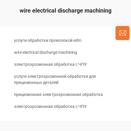
wire electrical discharge machining
услуги обработки проволокой edm
wire electrical discharge machining
электроэрозионная обработка с ЧПУ
услуги электроэрозионной обработки для
прецизионных деталей
прецизионная электроэрозионная обработка
электроэрозионная обработка с ЧПУ