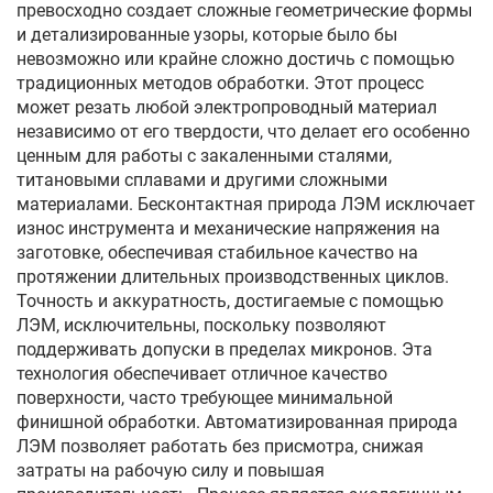
превосходно создает сложные геометрические формы
и детализированные узоры, которые было бы
невозможно или крайне сложно достичь с помощью
традиционных методов обработки. Этот процесс
может резать любой электропроводный материал
независимо от его твердости, что делает его особенно
ценным для работы с закаленными сталями,
титановыми сплавами и другими сложными
материалами. Бесконтактная природа ЛЭМ исключает
износ инструмента и механические напряжения на
заготовке, обеспечивая стабильное качество на
протяжении длительных производственных циклов.
Точность и аккуратность, достигаемые с помощью
ЛЭМ, исключительны, поскольку позволяют
поддерживать допуски в пределах микронов. Эта
технология обеспечивает отличное качество
поверхности, часто требующее минимальной
финишной обработки. Автоматизированная природа
ЛЭМ позволяет работать без присмотра, снижая
затраты на рабочую силу и повышая