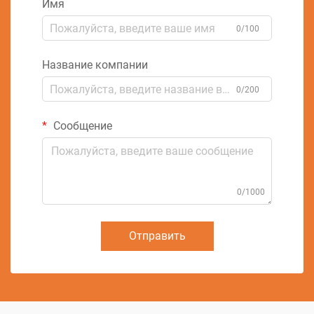
Имя
0/100
Название компании
0/200
Сообщение
0/1000
Отправить