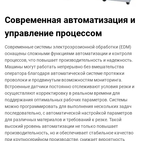
Современная автоматизация и
управление процессом
Современные системы электроэрозионной обработки (EDM)
оснащены сложными функциями автоматизации и контроля
процессов, что повышает производительность и надежность.
Машины могут работать непрерывно без вмешательства
оператора благодаря автоматической системе протяжки
проволоки и продвинутым возможностям мониторинга.
Встроенные датчики постоянно отслеживают условия резки и
осуществляют корректировку в реальном времени для
поддержания оптимальных рабочих параметров. Системы
можно программировать для выполнения нескольких задач
последовательно, с автоматической настройкой параметров
для различных материалов и требований к резке. Такой
высокий уровень автоматизации не только повышает
производительность, но и обеспечивает стабильное качество
при крупносерийном производстве, снижает вероятность