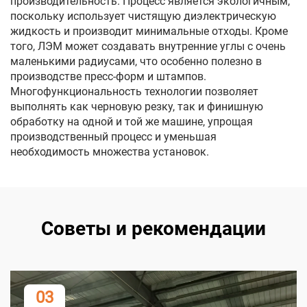
производительность. Процесс является экологичным,
поскольку использует чистящую диэлектрическую
жидкость и производит минимальные отходы. Кроме
того, ЛЭМ может создавать внутренние углы с очень
маленькими радиусами, что особенно полезно в
производстве пресс-форм и штампов.
Многофункциональность технологии позволяет
выполнять как черновую резку, так и финишную
обработку на одной и той же машине, упрощая
производственный процесс и уменьшая
необходимость множества установок.
Советы и рекомендации
03