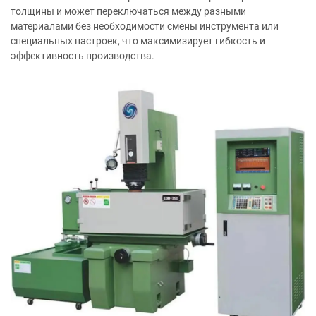
толщины и может переключаться между разными
материалами без необходимости смены инструмента или
специальных настроек, что максимизирует гибкость и
эффективность производства.