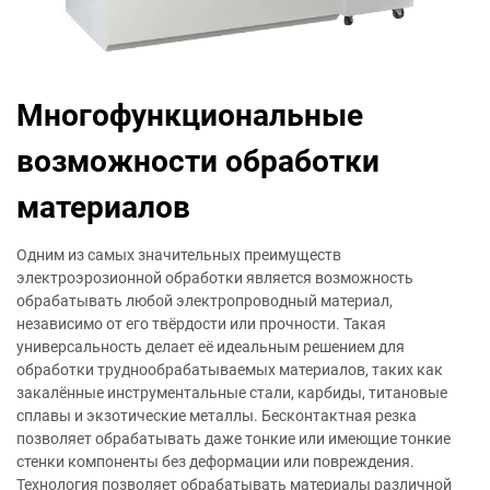
Многофункциональные
возможности обработки
материалов
Одним из самых значительных преимуществ
электроэрозионной обработки является возможность
обрабатывать любой электропроводный материал,
независимо от его твёрдости или прочности. Такая
универсальность делает её идеальным решением для
обработки труднообрабатываемых материалов, таких как
закалённые инструментальные стали, карбиды, титановые
сплавы и экзотические металлы. Бесконтактная резка
позволяет обрабатывать даже тонкие или имеющие тонкие
стенки компоненты без деформации или повреждения.
Технология позволяет обрабатывать материалы различной