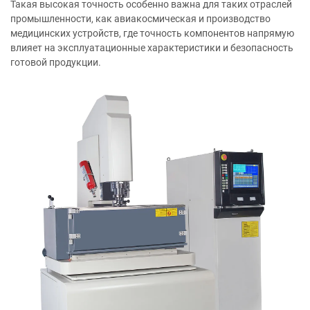
Такая высокая точность особенно важна для таких отраслей
промышленности, как авиакосмическая и производство
медицинских устройств, где точность компонентов напрямую
влияет на эксплуатационные характеристики и безопасность
готовой продукции.