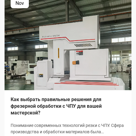
Nov
Как выбрать правильные решения для
фрезерной обработки с ЧПУ для вашей
мастерской?
Понимание современных технологий резки с ЧПУ. Сфера
производства и обработки материалов была