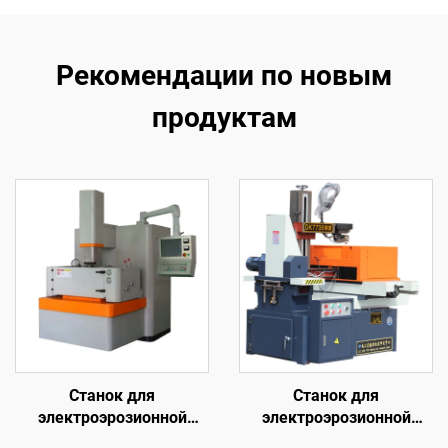
Рекомендации по новым
продуктам
Станок для
Станок для
электроэрозионной
электроэрозионной
обработки методом
обработки проволочным