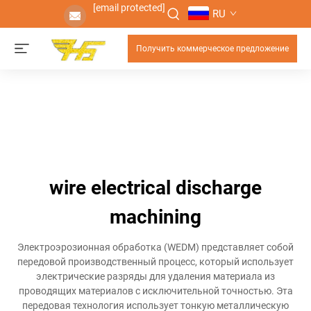
[email protected]
RU
Получить коммерческое предложение
wire electrical discharge
machining
Электроэрозионная обработка (WEDM) представляет собой
передовой производственный процесс, который использует
электрические разряды для удаления материала из
проводящих материалов с исключительной точностью. Эта
передовая технология использует тонкую металлическую