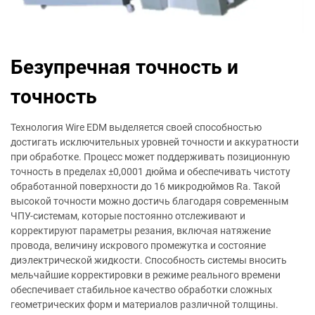
Безупречная точность и
точность
Технология Wire EDM выделяется своей способностью
достигать исключительных уровней точности и аккуратности
при обработке. Процесс может поддерживать позиционную
точность в пределах ±0,0001 дюйма и обеспечивать чистоту
обработанной поверхности до 16 микродюймов Ra. Такой
высокой точности можно достичь благодаря современным
ЧПУ-системам, которые постоянно отслеживают и
корректируют параметры резания, включая натяжение
провода, величину искрового промежутка и состояние
диэлектрической жидкости. Способность системы вносить
мельчайшие корректировки в режиме реального времени
обеспечивает стабильное качество обработки сложных
геометрических форм и материалов различной толщины.