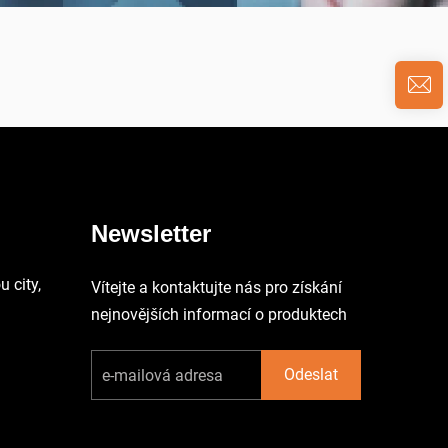
Newsletter
 city,
Vítejte a kontaktujte nás pro získání
nejnovějších informací o produktech
Odeslat