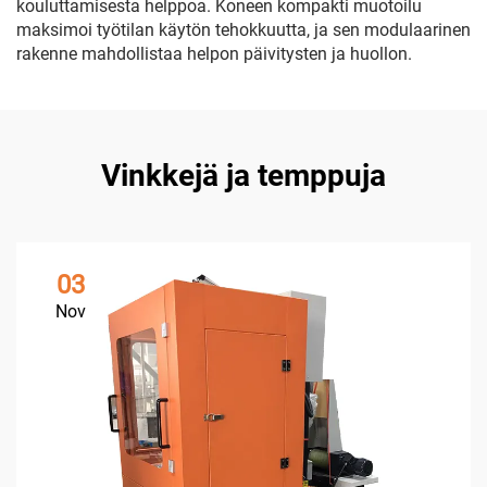
kouluttamisesta helppoa. Koneen kompakti muotoilu
maksimoi työtilan käytön tehokkuutta, ja sen modulaarinen
rakenne mahdollistaa helpon päivitysten ja huollon.
Vinkkejä ja temppuja
03
Nov