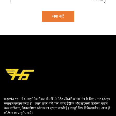
0/1000
जमा करें
ताइज़्होउ हर्समार्ग इलेक्ट्रोमेकेनिकल कंपनी लिमिटेड औद्योगिक मशीनिंग के लिए उन्नत ईडीएम
समाधान प्रदान करता है। हमारी तीव्र-गति वाली वायर ईडीएम और सीएनसी ड्रिलिंग मशीनें
उच्च सटीकता, विश्वसनीयता और दक्षता प्रदान करती हैं। सम्पूर्ण विश्व में विश्वसनीय। आज ही
कोटेशन का अनुरोध करें।