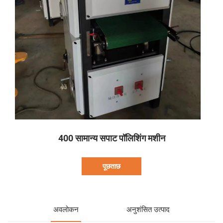
400 सामान्य सपाट पॉलिशिंग मशीन
पूछताछ
अवलोकन
अनुशंसित उत्पाद