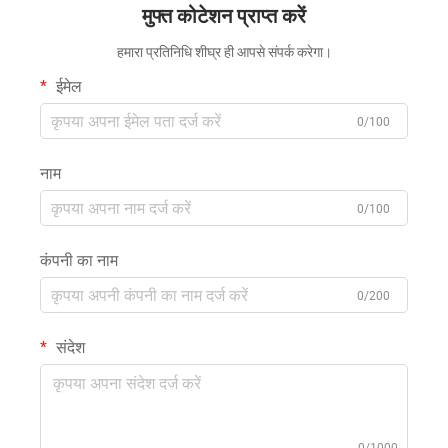
मुफ्त कोटेशन प्राप्त करें
हमारा प्रतिनिधि शीघ्र ही आपसे संपर्क करेगा।
ईमेल
0/100
नाम
0/100
कंपनी का नाम
0/200
संदेश