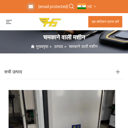
HI
[email protected]
एक कोटेशन प्राप्त करें
चमकाने वाली मशीन
मुख्यपृष्ठ
>
उत्पाद
>
चमकाने वाली मशीन
सभी उत्पाद