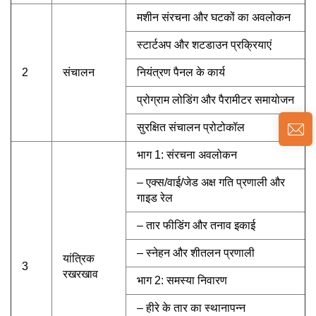
मशीन संरचना और घटकों का अवलोकन
स्टार्टअप और शटडाउन प्रक्रियाएं
2
संचालन
नियंत्रण पैनल के कार्य
प्रोग्राम लोडिंग और पैरामीटर समायोजन
सुरक्षित संचालन प्रोटोकॉल
भाग 1: संरचना अवलोकन
– एक्स/वाई/जेड अक्ष गति प्रणाली और
गाइड रेल
– तार फीडिंग और तनाव इकाई
– स्नेहन और शीतलन प्रणाली
यांत्रिक
3
रखरखाव
भाग 2: समस्या निवारण
– हीरे के तार का स्थानापन्न