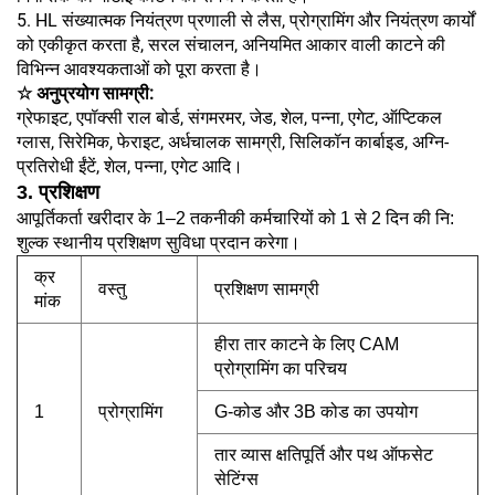
5. HL संख्यात्मक नियंत्रण प्रणाली से लैस, प्रोग्रामिंग और नियंत्रण कार्यों
को एकीकृत करता है, सरल संचालन, अनियमित आकार वाली काटने की
विभिन्न आवश्यकताओं को पूरा करता है।
☆ अनुप्रयोग सामग्री:
ग्रेफाइट, एपॉक्सी राल बोर्ड, संगमरमर, जेड, शेल, पन्ना, एगेट, ऑप्टिकल
ग्लास, सिरेमिक, फेराइट, अर्धचालक सामग्री, सिलिकॉन कार्बाइड, अग्नि-
प्रतिरोधी ईंटें, शेल, पन्ना, एगेट आदि।
3. प्रशिक्षण
आपूर्तिकर्ता खरीदार के 1–2 तकनीकी कर्मचारियों को 1 से 2 दिन की नि:
शुल्क स्थानीय प्रशिक्षण सुविधा प्रदान करेगा।
क्र
वस्तु
प्रशिक्षण सामग्री
मांक
हीरा तार काटने के लिए CAM
प्रोग्रामिंग का परिचय
1
प्रोग्रामिंग
G-कोड और 3B कोड का उपयोग
तार व्यास क्षतिपूर्ति और पथ ऑफसेट
सेटिंग्स