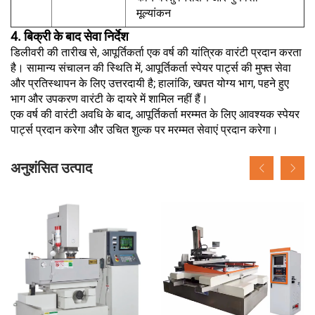
मूल्यांकन
4. बिक्री के बाद सेवा निर्देश
डिलीवरी की तारीख से, आपूर्तिकर्ता एक वर्ष की यांत्रिक वारंटी प्रदान करता
है। सामान्य संचालन की स्थिति में, आपूर्तिकर्ता स्पेयर पार्ट्स की मुफ्त सेवा
और प्रतिस्थापन के लिए उत्तरदायी है; हालांकि, खपत योग्य भाग, पहने हुए
भाग और उपकरण वारंटी के दायरे में शामिल नहीं हैं।
एक वर्ष की वारंटी अवधि के बाद, आपूर्तिकर्ता मरम्मत के लिए आवश्यक स्पेयर
पार्ट्स प्रदान करेगा और उचित शुल्क पर मरम्मत सेवाएं प्रदान करेगा।
अनुशंसित उत्पाद