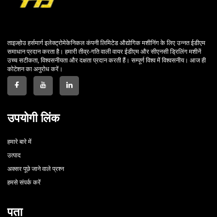
ताइज़्होउ हर्समार्ग इलेक्ट्रोमेकेनिकल कंपनी लिमिटेड औद्योगिक मशीनिंग के लिए उन्नत ईडीएम
समाधान प्रदान करता है। हमारी तीव्र-गति वाली वायर ईडीएम और सीएनसी ड्रिलिंग मशीनें
उच्च सटीकता, विश्वसनीयता और दक्षता प्रदान करती हैं। सम्पूर्ण विश्व में विश्वसनीय। आज ही
कोटेशन का अनुरोध करें।
उपयोगी लिंक
हमारे बारे में
उत्पाद
अक्सर पूछे जाने वाले प्रश्न
हमसे संपर्क करें
पता