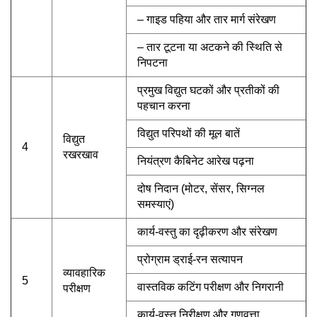
– गाइड पहिया और तार मार्ग संरेखण
– तार टूटना या अटकने की स्थिति से
निपटना
प्रमुख विद्युत घटकों और प्रतीकों की
पहचान करना
विद्युत परिपथों की मूल बातें
विद्युत
4
रखरखाव
नियंत्रण कैबिनेट आरेख पढ़ना
दोष निदान (मोटर, सेंसर, सिग्नल
समस्याएं)
कार्य-वस्तु का दृढ़ीकरण और संरेखण
प्रोग्राम ड्राई-रन सत्यापन
व्यावहारिक
5
वास्तविक कटिंग परीक्षण और निगरानी
परीक्षण
कार्य-वस्तु निरीक्षण और गुणवत्ता