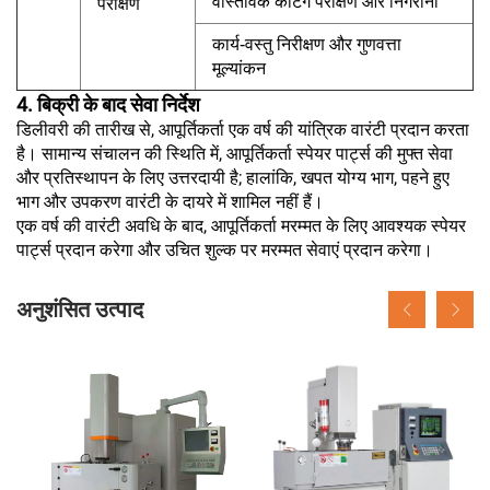
वास्तविक कटिंग परीक्षण और निगरानी
परीक्षण
कार्य-वस्तु निरीक्षण और गुणवत्ता
मूल्यांकन
4. बिक्री के बाद सेवा निर्देश
डिलीवरी की तारीख से, आपूर्तिकर्ता एक वर्ष की यांत्रिक वारंटी प्रदान करता
है। सामान्य संचालन की स्थिति में, आपूर्तिकर्ता स्पेयर पार्ट्स की मुफ्त सेवा
और प्रतिस्थापन के लिए उत्तरदायी है; हालांकि, खपत योग्य भाग, पहने हुए
भाग और उपकरण वारंटी के दायरे में शामिल नहीं हैं।
एक वर्ष की वारंटी अवधि के बाद, आपूर्तिकर्ता मरम्मत के लिए आवश्यक स्पेयर
पार्ट्स प्रदान करेगा और उचित शुल्क पर मरम्मत सेवाएं प्रदान करेगा।
अनुशंसित उत्पाद