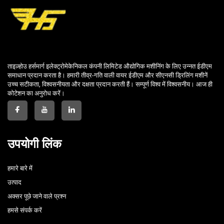
ताइज़्होउ हर्समार्ग इलेक्ट्रोमेकेनिकल कंपनी लिमिटेड औद्योगिक मशीनिंग के लिए उन्नत ईडीएम
समाधान प्रदान करता है। हमारी तीव्र-गति वाली वायर ईडीएम और सीएनसी ड्रिलिंग मशीनें
उच्च सटीकता, विश्वसनीयता और दक्षता प्रदान करती हैं। सम्पूर्ण विश्व में विश्वसनीय। आज ही
कोटेशन का अनुरोध करें।
उपयोगी लिंक
हमारे बारे में
उत्पाद
अक्सर पूछे जाने वाले प्रश्न
हमसे संपर्क करें