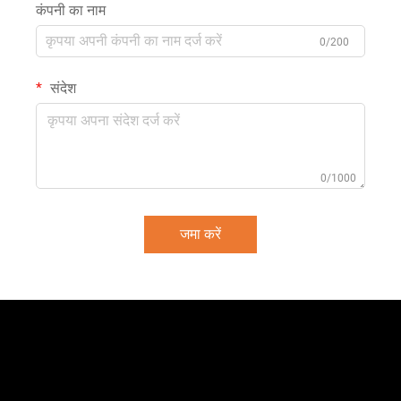
कंपनी का नाम
0/200
संदेश
0/1000
जमा करें