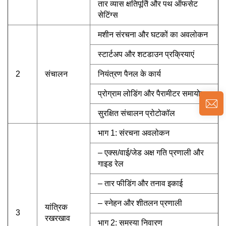
तार व्यास क्षतिपूर्ति और पथ ऑफसेट
सेटिंग्स
मशीन संरचना और घटकों का अवलोकन
स्टार्टअप और शटडाउन प्रक्रियाएं
2
संचालन
नियंत्रण पैनल के कार्य
प्रोग्राम लोडिंग और पैरामीटर समायोजन
सुरक्षित संचालन प्रोटोकॉल
भाग 1: संरचना अवलोकन
– एक्स/वाई/जेड अक्ष गति प्रणाली और
गाइड रेल
– तार फीडिंग और तनाव इकाई
– स्नेहन और शीतलन प्रणाली
यांत्रिक
3
रखरखाव
भाग 2: समस्या निवारण