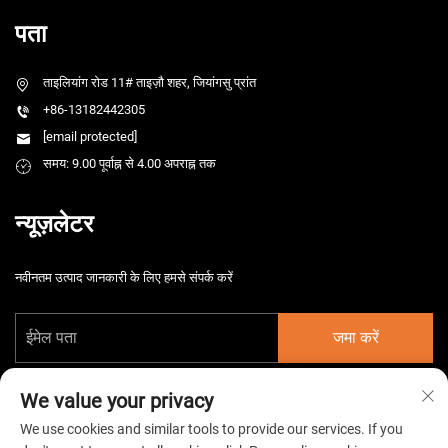
पता
ताइलियांग रोड 11# ताइज़ौ शहर, जियांगसु प्रांत
+86-13182442305
[email protected]
समय: 9.00 पूर्वाह्न से 4.00 अपराह्न तक
न्यूज़लेटर
नवीनतम उत्पाद जानकारी के लिए हमसे संपर्क करें
जमा करें
We value your privacy
We use cookies and similar tools to provide our services. If you