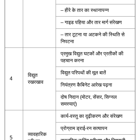
– हीरे के तार का स्थानापन्न
– गाइड पहिया और तार मार्ग संरेखण
– तार टूटना या अटकने की स्थिति से
निपटना
प्रमुख विद्युत घटकों और प्रतीकों की
पहचान करना
विद्युत परिपथों की मूल बातें
विद्युत
4
रखरखाव
नियंत्रण कैबिनेट आरेख पढ़ना
दोष निदान (मोटर, सेंसर, सिग्नल
समस्याएं)
कार्य-वस्तु का दृढ़ीकरण और संरेखण
प्रोग्राम ड्राई-रन सत्यापन
व्यावहारिक
5