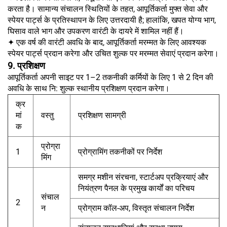
करता है। सामान्य संचालन स्थितियों के तहत, आपूर्तिकर्ता मुफ्त सेवा और
स्पेयर पार्ट्स के प्रतिस्थापन के लिए उत्तरदायी है; हालांकि, खपत योग्य भाग,
घिसाव वाले भाग और उपकरण वारंटी के दायरे में शामिल नहीं हैं।
✦ एक वर्ष की वारंटी अवधि के बाद, आपूर्तिकर्ता मरम्मत के लिए आवश्यक
स्पेयर पार्ट्स प्रदान करेगा और उचित शुल्क पर मरम्मत सेवाएं प्रदान करेगा।
9. प्रशिक्षण
आपूर्तिकर्ता अपनी साइट पर 1–2 तकनीकी कर्मियों के लिए 1 से 2 दिन की
अवधि के साथ नि: शुल्क स्थानीय प्रशिक्षण प्रदान करेगा।
क्र
मां
वस्तु
प्रशिक्षण सामग्री
क
प्रोग्रा
1
प्रोग्रामिंग तकनीकों पर निर्देश
मिंग
समग्र मशीन संरचना, स्टार्टअप प्रक्रियाएं और
नियंत्रण पैनल के प्रमुख कार्यों का परिचय
संचाल
2
न
प्रोग्राम कॉल-अप, विस्तृत संचालन निर्देश