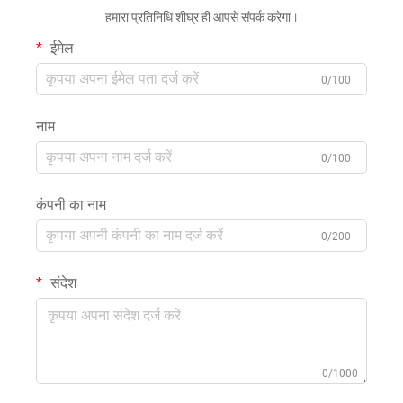
हमारा प्रतिनिधि शीघ्र ही आपसे संपर्क करेगा।
ईमेल
0/100
नाम
0/100
कंपनी का नाम
0/200
संदेश
0/1000