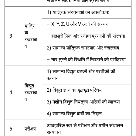
संचालन सावधानियां और सुरक्षा उपाय
1) यांत्रिक संरचनाओं का अवलोकन:
– X, Y, Z, U और V अक्षों की संरचना
यांत्रि
क
3
– हाइड्रोलिक और स्नेहन प्रणाली की संरचना
रखरखा
व
2) सामान्य यांत्रिक समस्याएं और रखरखाव:
– तार टूटने की स्थिति में निपटाने की प्रक्रिया
1) सामान्य विद्युत घटकों और प्रतीकों की
पहचान
विद्युत
2) विद्युत ज्ञान का मूलभूत परिचय
4
रखरखा
व
3) मशीन विद्युत नियंत्रण आरेखों की व्याख्या
4) सामान्य विद्युत दोषों का निदान
व्यावहारिक रूप से परीक्षण और मशीन संचालन
5
परीक्षण
सत्यापन