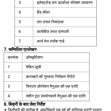
3
इलेक्ट्रोड तार ऊर्ध्वाधर संरेखण उपकरण
4
हैंड लीवर
5
तार तनाव नियंत्रक
6
कार्यशील तरल प्रणाली
7
कार्य मेज स्प्लैश गार्ड
7. सम्मिलित प्रलेखन
क्रमांक
डॉक्यूमेंटेशन
1
पैकिंग सूची
2
कारखाने की गुणवत्ता निरीक्षण रिपोर्ट
3
सिस्टम ऑपरेशन मैनुअल की एक प्रति
4
मशीन टूल उपयोगकर्ता मैनुअल की एक प्रति
8. बिक्री के बाद सेवा निर्देश
✦ डिलीवरी की तारीख से, आपूर्तिकर्ता एक वर्ष की यांत्रिक वारंटी प्रदान