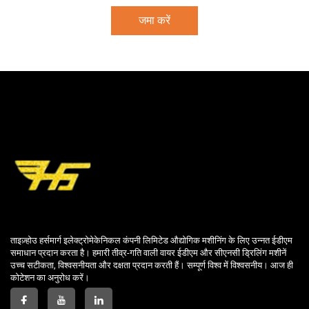
जमा करें
ताइज़्होउ हर्समार्ग इलेक्ट्रोमेकेनिकल कंपनी लिमिटेड औद्योगिक मशीनिंग के लिए उन्नत ईडीएम
समाधान प्रदान करता है। हमारी तीव्र-गति वाली वायर ईडीएम और सीएनसी ड्रिलिंग मशीनें
उच्च सटीकता, विश्वसनीयता और दक्षता प्रदान करती हैं। सम्पूर्ण विश्व में विश्वसनीय। आज ही
कोटेशन का अनुरोध करें।