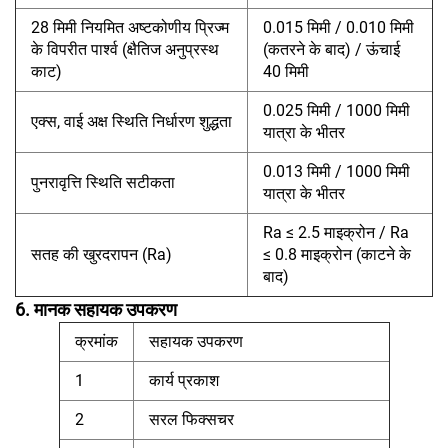
28 मिमी नियमित अष्टकोणीय प्रिज्म
0.015 मिमी / 0.010 मिमी
के विपरीत पार्श्व (क्षैतिज अनुप्रस्थ
(कतरने के बाद) / ऊंचाई
काट)
40 मिमी
0.025 मिमी / 1000 मिमी
एक्स, वाई अक्ष स्थिति निर्धारण शुद्धता
यात्रा के भीतर
0.013 मिमी / 1000 मिमी
पुनरावृत्ति स्थिति सटीकता
यात्रा के भीतर
Ra ≤ 2.5 माइक्रोन / Ra
सतह की खुरदरापन (Ra)
≤ 0.8 माइक्रोन (काटने के
बाद)
6. मानक सहायक उपकरण
क्रमांक
सहायक उपकरण
1
कार्य प्रकाश
2
सरल फिक्सचर