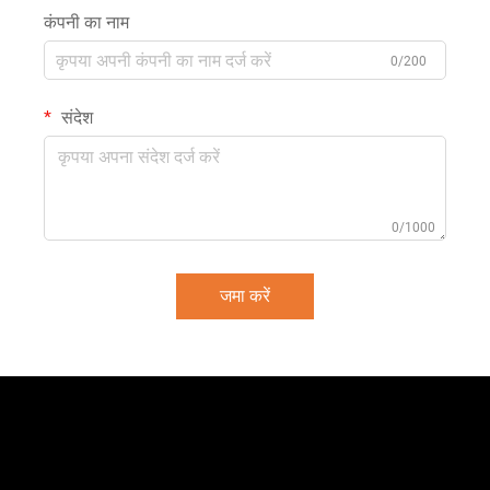
कंपनी का नाम
0/200
संदेश
0/1000
जमा करें