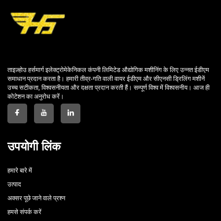
ताइज़्होउ हर्समार्ग इलेक्ट्रोमेकेनिकल कंपनी लिमिटेड औद्योगिक मशीनिंग के लिए उन्नत ईडीएम
समाधान प्रदान करता है। हमारी तीव्र-गति वाली वायर ईडीएम और सीएनसी ड्रिलिंग मशीनें
उच्च सटीकता, विश्वसनीयता और दक्षता प्रदान करती हैं। सम्पूर्ण विश्व में विश्वसनीय। आज ही
कोटेशन का अनुरोध करें।
उपयोगी लिंक
हमारे बारे में
उत्पाद
अक्सर पूछे जाने वाले प्रश्न
हमसे संपर्क करें