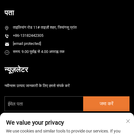
पता
ताइलियांग रोड 11# ताइज़ौ शहर, जियांगसु प्रांत
+86-13182442305
[email protected]
समय: 9.00 पूर्वाह्न से 4.00 अपराह्न तक
न्यूज़लेटर
नवीनतम उत्पाद जानकारी के लिए हमसे संपर्क करें
जमा करें
We value your privacy
We use cookies and similar tools to provide our services. If you