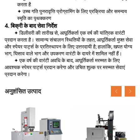
करता है
✦ उच्च गति पुनरावृत्ति प्रोग्रामिंग के लिए प्रक्रिया और समन्वय
स्मृति का पृथक्करण
4. बिक्री के बाद सेवा निर्देश
✦ डिलीवरी की तारीख से, आपूर्तिकर्ता एक वर्ष की यांत्रिक वारंटी
प्रदान करता है। सामान्य संचालन स्थितियों के तहत, आपूर्तिकर्ता मुफ्त सेवा
और स्पेयर पार्ट्स के प्रतिस्थापन के लिए उत्तरदायी है; हालांकि, खपत योग्य
भाग, घिसाव वाले भाग और उपकरण वारंटी के दायरे में शामिल नहीं हैं।
✦ एक वर्ष की वारंटी अवधि के बाद, आपूर्तिकर्ता मरम्मत के लिए
आवश्यक स्पेयर पार्ट्स प्रदान करेगा और उचित शुल्क पर मरम्मत सेवाएं
प्रदान करेगा।
अनुशंसित उत्पाद