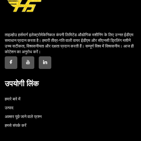
ताइज़्होउ हर्समार्ग इलेक्ट्रोमेकेनिकल कंपनी लिमिटेड औद्योगिक मशीनिंग के लिए उन्नत ईडीएम
समाधान प्रदान करता है। हमारी तीव्र-गति वाली वायर ईडीएम और सीएनसी ड्रिलिंग मशीनें
उच्च सटीकता, विश्वसनीयता और दक्षता प्रदान करती हैं। सम्पूर्ण विश्व में विश्वसनीय। आज ही
कोटेशन का अनुरोध करें।
उपयोगी लिंक
हमारे बारे में
उत्पाद
अक्सर पूछे जाने वाले प्रश्न
हमसे संपर्क करें