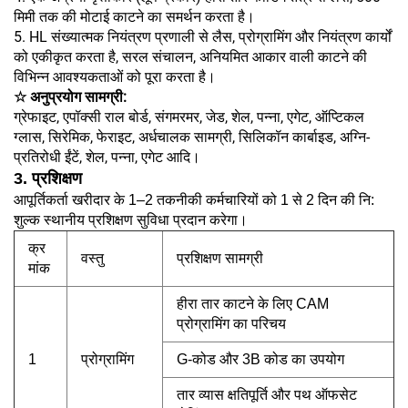
मिमी तक की मोटाई काटने का समर्थन करता है।
5. HL संख्यात्मक नियंत्रण प्रणाली से लैस, प्रोग्रामिंग और नियंत्रण कार्यों
को एकीकृत करता है, सरल संचालन, अनियमित आकार वाली काटने की
विभिन्न आवश्यकताओं को पूरा करता है।
☆ अनुप्रयोग सामग्री:
ग्रेफाइट, एपॉक्सी राल बोर्ड, संगमरमर, जेड, शेल, पन्ना, एगेट, ऑप्टिकल
ग्लास, सिरेमिक, फेराइट, अर्धचालक सामग्री, सिलिकॉन कार्बाइड, अग्नि-
प्रतिरोधी ईंटें, शेल, पन्ना, एगेट आदि।
3. प्रशिक्षण
आपूर्तिकर्ता खरीदार के 1–2 तकनीकी कर्मचारियों को 1 से 2 दिन की नि:
शुल्क स्थानीय प्रशिक्षण सुविधा प्रदान करेगा।
क्र
वस्तु
प्रशिक्षण सामग्री
मांक
हीरा तार काटने के लिए CAM
प्रोग्रामिंग का परिचय
1
प्रोग्रामिंग
G-कोड और 3B कोड का उपयोग
तार व्यास क्षतिपूर्ति और पथ ऑफसेट