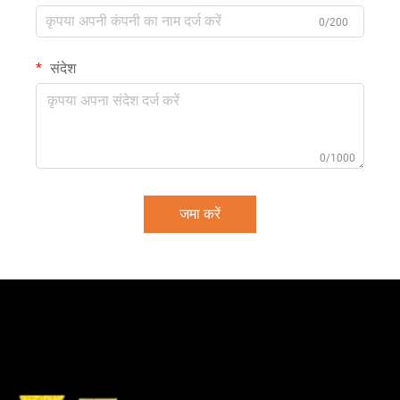
0/200
संदेश
0/1000
जमा करें