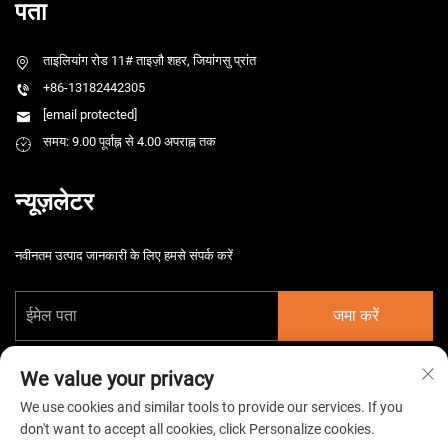
पता
ताइलियांग रोड 11# ताइज़ौ शहर, जियांगसु प्रांत
+86-13182442305
[email protected]
समय: 9.00 पूर्वाह्न से 4.00 अपराह्न तक
न्यूज़लेटर
नवीनतम उत्पाद जानकारी के लिए हमसे संपर्क करें
जमा करें
We value your privacy
We use cookies and similar tools to provide our services. If you
don't want to accept all cookies, click Personalize cookies.