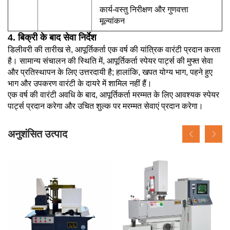
कार्य-वस्तु निरीक्षण और गुणवत्ता
मूल्यांकन
4. बिक्री के बाद सेवा निर्देश
डिलीवरी की तारीख से, आपूर्तिकर्ता एक वर्ष की यांत्रिक वारंटी प्रदान करता
है। सामान्य संचालन की स्थिति में, आपूर्तिकर्ता स्पेयर पार्ट्स की मुफ्त सेवा
और प्रतिस्थापन के लिए उत्तरदायी है; हालांकि, खपत योग्य भाग, पहने हुए
भाग और उपकरण वारंटी के दायरे में शामिल नहीं हैं।
एक वर्ष की वारंटी अवधि के बाद, आपूर्तिकर्ता मरम्मत के लिए आवश्यक स्पेयर
पार्ट्स प्रदान करेगा और उचित शुल्क पर मरम्मत सेवाएं प्रदान करेगा।
अनुशंसित उत्पाद