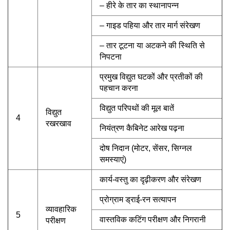
– हीरे के तार का स्थानापन्न
– गाइड पहिया और तार मार्ग संरेखण
– तार टूटना या अटकने की स्थिति से
निपटना
प्रमुख विद्युत घटकों और प्रतीकों की
पहचान करना
विद्युत परिपथों की मूल बातें
विद्युत
4
रखरखाव
नियंत्रण कैबिनेट आरेख पढ़ना
दोष निदान (मोटर, सेंसर, सिग्नल
समस्याएं)
कार्य-वस्तु का दृढ़ीकरण और संरेखण
प्रोग्राम ड्राई-रन सत्यापन
व्यावहारिक
5
वास्तविक कटिंग परीक्षण और निगरानी
परीक्षण