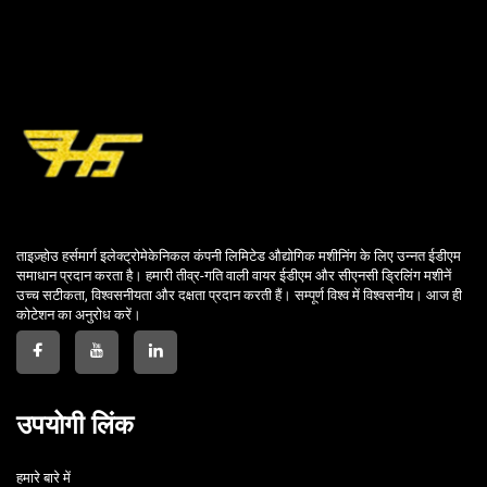
ताइज़्होउ हर्समार्ग इलेक्ट्रोमेकेनिकल कंपनी लिमिटेड औद्योगिक मशीनिंग के लिए उन्नत ईडीएम
समाधान प्रदान करता है। हमारी तीव्र-गति वाली वायर ईडीएम और सीएनसी ड्रिलिंग मशीनें
उच्च सटीकता, विश्वसनीयता और दक्षता प्रदान करती हैं। सम्पूर्ण विश्व में विश्वसनीय। आज ही
कोटेशन का अनुरोध करें।
उपयोगी लिंक
हमारे बारे में