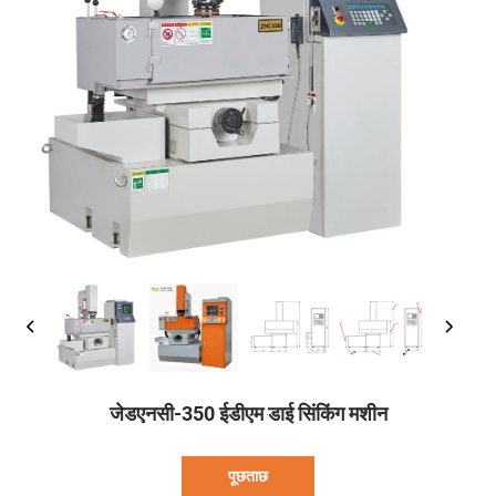
जेडएनसी-350 ईडीएम डाई सिंकिंग मशीन
पूछताछ