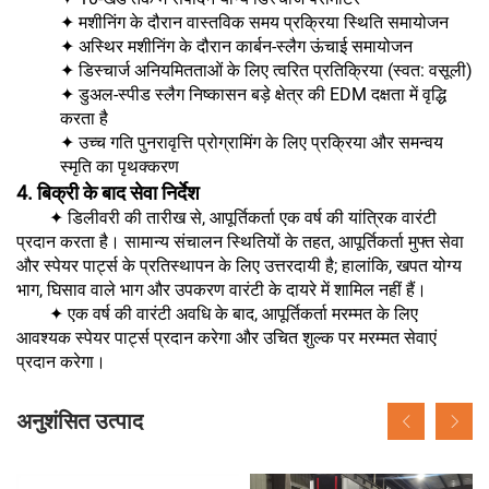
✦ मशीनिंग के दौरान वास्तविक समय प्रक्रिया स्थिति समायोजन
✦ अस्थिर मशीनिंग के दौरान कार्बन-स्लैग ऊंचाई समायोजन
✦ डिस्चार्ज अनियमितताओं के लिए त्वरित प्रतिक्रिया (स्वत: वसूली)
✦ डुअल-स्पीड स्लैग निष्कासन बड़े क्षेत्र की EDM दक्षता में वृद्धि
करता है
✦ उच्च गति पुनरावृत्ति प्रोग्रामिंग के लिए प्रक्रिया और समन्वय
स्मृति का पृथक्करण
4. बिक्री के बाद सेवा निर्देश
✦ डिलीवरी की तारीख से, आपूर्तिकर्ता एक वर्ष की यांत्रिक वारंटी
प्रदान करता है। सामान्य संचालन स्थितियों के तहत, आपूर्तिकर्ता मुफ्त सेवा
और स्पेयर पार्ट्स के प्रतिस्थापन के लिए उत्तरदायी है; हालांकि, खपत योग्य
भाग, घिसाव वाले भाग और उपकरण वारंटी के दायरे में शामिल नहीं हैं।
✦ एक वर्ष की वारंटी अवधि के बाद, आपूर्तिकर्ता मरम्मत के लिए
आवश्यक स्पेयर पार्ट्स प्रदान करेगा और उचित शुल्क पर मरम्मत सेवाएं
प्रदान करेगा।
अनुशंसित उत्पाद