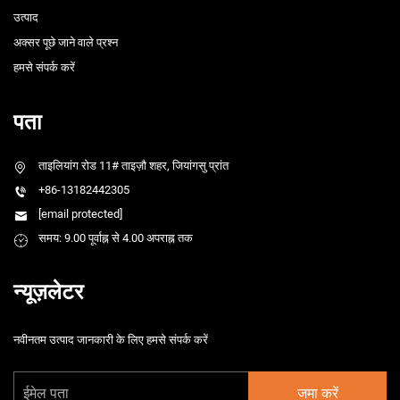
उत्पाद
अक्सर पूछे जाने वाले प्रश्न
हमसे संपर्क करें
पता
ताइलियांग रोड 11# ताइज़ौ शहर, जियांगसु प्रांत
+86-13182442305
[email protected]
समय: 9.00 पूर्वाह्न से 4.00 अपराह्न तक
न्यूज़लेटर
नवीनतम उत्पाद जानकारी के लिए हमसे संपर्क करें
जमा करें