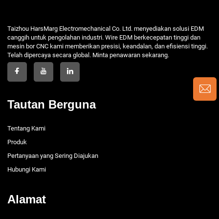
Taizhou HarsMarg Electromechanical Co. Ltd. menyediakan solusi EDM
canggih untuk pengolahan industri. Wire EDM berkecepatan tinggi dan
mesin bor CNC kami memberikan presisi, keandalan, dan efisiensi tinggi.
Telah dipercaya secara global. Minta penawaran sekarang.
Tautan Berguna
Tentang Kami
Produk
Pertanyaan yang Sering Diajukan
Hubungi Kami
Alamat