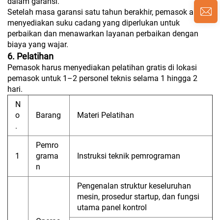
dalam garansi.
Setelah masa garansi satu tahun berakhir, pemasok akan
menyediakan suku cadang yang diperlukan untuk
perbaikan dan menawarkan layanan perbaikan dengan
biaya yang wajar.
6. Pelatihan
Pemasok harus menyediakan pelatihan gratis di lokasi
pemasok untuk 1–2 personel teknis selama 1 hingga 2
hari.
N
o
Barang
Materi Pelatihan
.
Pemro
1
grama
Instruksi teknik pemrograman
n
Pengenalan struktur keseluruhan
mesin, prosedur startup, dan fungsi
utama panel kontrol