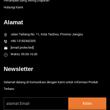
Pertanyaan yang Sering Diajukan
Hubungi Kami
Alamat
Jalan Tailiang No. 11, Kota Taizhou, Provinsi Jiangsu
+86-13182442305
[email protected]
Waktu: 09.00-16.00
Newsletter
Selamat datang di Komunikasi dengan Kami untuk Informasi Produk
Terbaru
Kirim