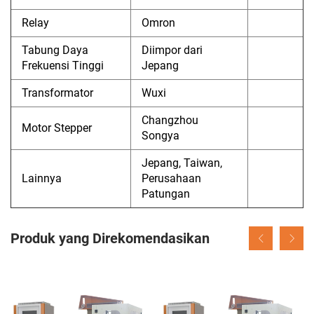
Relay
Omron
Tabung Daya
Diimpor dari
Frekuensi Tinggi
Jepang
Transformator
Wuxi
Changzhou
Motor Stepper
Songya
Jepang, Taiwan,
Lainnya
Perusahaan
Patungan
Produk yang Direkomendasikan