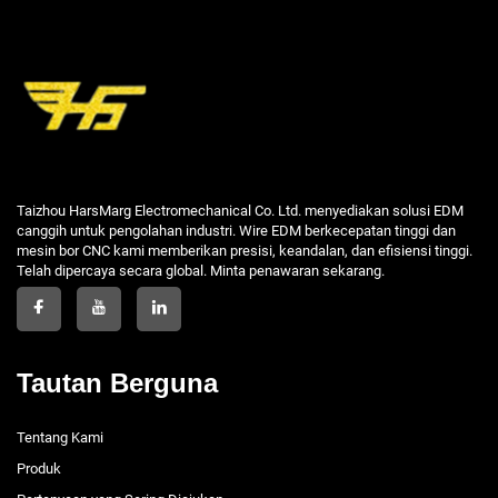
Taizhou HarsMarg Electromechanical Co. Ltd. menyediakan solusi EDM
canggih untuk pengolahan industri. Wire EDM berkecepatan tinggi dan
mesin bor CNC kami memberikan presisi, keandalan, dan efisiensi tinggi.
Telah dipercaya secara global. Minta penawaran sekarang.
Tautan Berguna
Tentang Kami
Produk