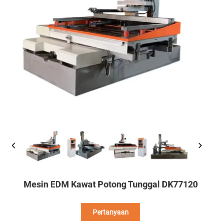
Mesin EDM Kawat Potong Tunggal DK77120
Pertanyaan