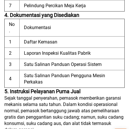
7
Pelindung Percikan Meja Kerja
4. Dokumentasi yang Disediakan
No
Dokumentasi
.
1
Daftar Kemasan
2
Laporan Inspeksi Kualitas Pabrik
3
Satu Salinan Panduan Operasi Sistem
Satu Salinan Panduan Pengguna Mesin
4
Perkakas
5. Instruksi Pelayanan Purna Jual
Sejak tanggal penyerahan, pemasok memberikan garansi
mekanis selama satu tahun. Dalam kondisi operasional
normal, pemasok bertanggung jawab atas pemeliharaan
gratis dan penggantian suku cadang; namun, suku cadang
konsumsi, suku cadang aus, dan alat tidak termasuk