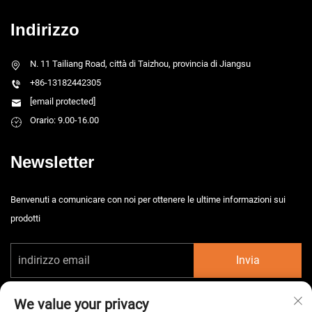
Indirizzo
N. 11 Tailiang Road, città di Taizhou, provincia di Jiangsu
+86-13182442305
[email protected]
Orario: 9.00-16.00
Newsletter
Benvenuti a comunicare con noi per ottenere le ultime informazioni sui
prodotti
Invia
We value your privacy