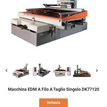
Macchina EDM A Filo A Taglio Singolo DK77120
Richiesta