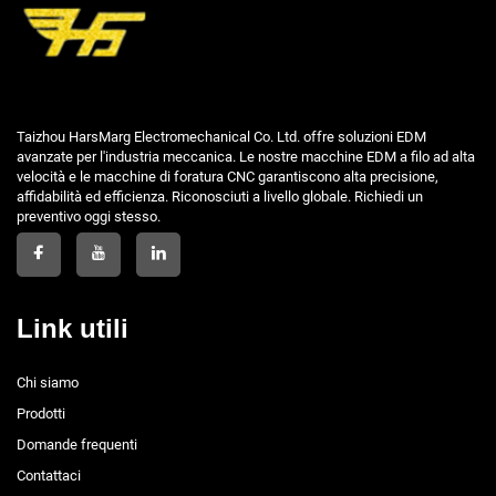
Taizhou HarsMarg Electromechanical Co. Ltd. offre soluzioni EDM
avanzate per l'industria meccanica. Le nostre macchine EDM a filo ad alta
velocità e le macchine di foratura CNC garantiscono alta precisione,
affidabilità ed efficienza. Riconosciuti a livello globale. Richiedi un
preventivo oggi stesso.
Link utili
Chi siamo
Prodotti
Domande frequenti
Contattaci