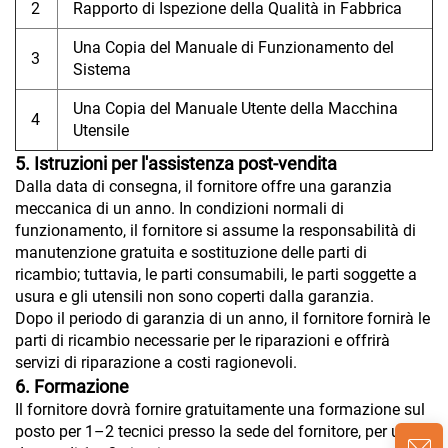
2
Rapporto di Ispezione della Qualità in Fabbrica
Una Copia del Manuale di Funzionamento del
3
Sistema
Una Copia del Manuale Utente della Macchina
4
Utensile
5. Istruzioni per l'assistenza post-vendita
Dalla data di consegna, il fornitore offre una garanzia
meccanica di un anno. In condizioni normali di
funzionamento, il fornitore si assume la responsabilità di
manutenzione gratuita e sostituzione delle parti di
ricambio; tuttavia, le parti consumabili, le parti soggette a
usura e gli utensili non sono coperti dalla garanzia.
Dopo il periodo di garanzia di un anno, il fornitore fornirà le
parti di ricambio necessarie per le riparazioni e offrirà
servizi di riparazione a costi ragionevoli.
6. Formazione
Il fornitore dovrà fornire gratuitamente una formazione sul
posto per 1–2 tecnici presso la sede del fornitore, per una