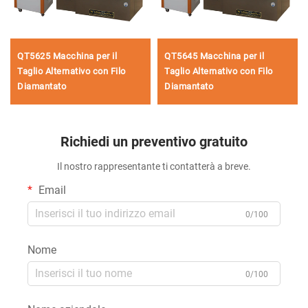
QT5625 Macchina per il
QT5645 Macchina per il
Taglio Alternativo con Filo
Taglio Alternativo con Filo
Diamantato
Diamantato
Richiedi un preventivo gratuito
Il nostro rappresentante ti contatterà a breve.
Email
0/100
Nome
0/100