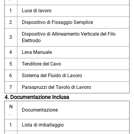
1
Luce di lavoro
2
Dispositivo di Fissaggio Semplice
Dispositivo di Allineamento Verticale del Filo
3
Elettrodo
4
Leva Manuale
5
Tenditore del Cavo
6
Sistema del Fluido di Lavoro
7
Paraspruzzi del Tavolo di Lavoro
4. Documentazione Inclusa
N
Documentazione
.
1
Lista di imballaggio