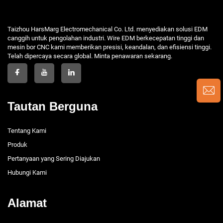
Taizhou HarsMarg Electromechanical Co. Ltd. menyediakan solusi EDM
canggih untuk pengolahan industri. Wire EDM berkecepatan tinggi dan
mesin bor CNC kami memberikan presisi, keandalan, dan efisiensi tinggi.
Telah dipercaya secara global. Minta penawaran sekarang.
Tautan Berguna
Tentang Kami
Produk
Pertanyaan yang Sering Diajukan
Hubungi Kami
Alamat