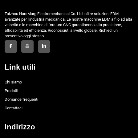
Taizhou HarsMarg Electromechanical Co. Ltd. offre soluzioni EDM
avanzate per l'industria meccanica. Le nostre macchine EDM a filo ad alta
velocità e le macchine di foratura CNC garantiscono alta precisione,
affidabilità ed efficienza. Riconosciuti a livello globale. Richiedi un
preventivo oggi stesso.
Link utili
Chi siamo
Prodotti
Domande frequenti
Contattaci
Indirizzo