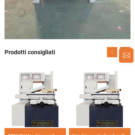
Prodotti consigliati