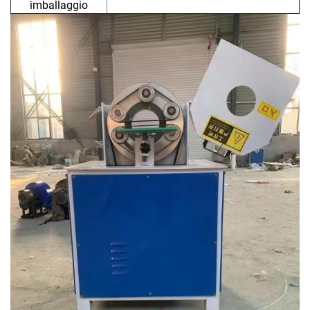
imballaggio