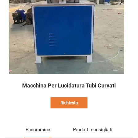
Macchina Per Lucidatura Tubi Curvati
Richiesta
Panoramica
Prodotti consigliati