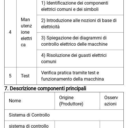
1) Identificazione dei componenti
elettrici comuni e dei simboli
Man
2) Introduzione alle nozioni di base di
utenz
elettricità
4
ione
3) Spiegazione dei diagrammi di
elettri
controllo elettrico delle macchine
ca
4) Risoluzione dei guasti elettrici
comuni
Verifica pratica tramite test e
5
Test
funzionamento della macchina
7. Descrizione componenti principali
Origine
Osserv
Nome
(Produttore)
azioni
Sistema di Controllo
sistema di controllo