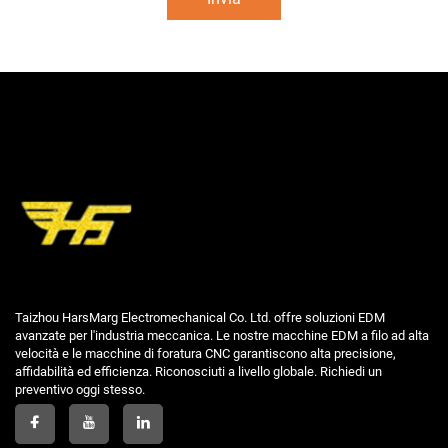
Taizhou HarsMarg Electromechanical Co. Ltd. offre soluzioni EDM
avanzate per l'industria meccanica. Le nostre macchine EDM a filo ad alta
velocità e le macchine di foratura CNC garantiscono alta precisione,
affidabilità ed efficienza. Riconosciuti a livello globale. Richiedi un
preventivo oggi stesso.