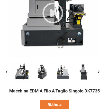
Macchina EDM A Filo A Taglio Singolo DK7735
Richiesta