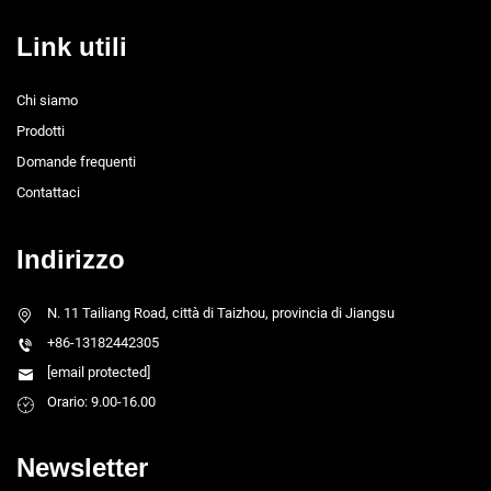
Link utili
Chi siamo
Prodotti
Domande frequenti
Contattaci
Indirizzo
N. 11 Tailiang Road, città di Taizhou, provincia di Jiangsu
+86-13182442305
[email protected]
Orario: 9.00-16.00
Newsletter