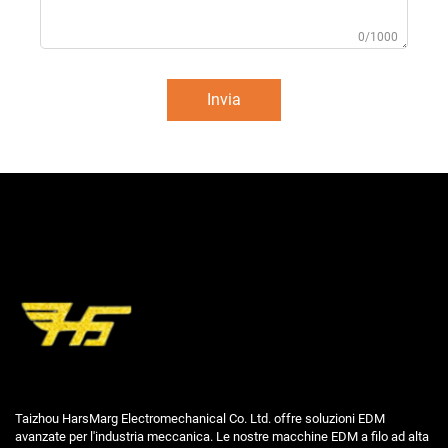
0/1000
Invia
Taizhou HarsMarg Electromechanical Co. Ltd. offre soluzioni EDM
avanzate per l'industria meccanica. Le nostre macchine EDM a filo ad alta