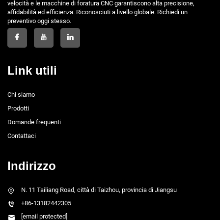
velocità e le macchine di foratura CNC garantiscono alta precisione,
affidabilità ed efficienza. Riconosciuti a livello globale. Richiedi un
preventivo oggi stesso.
Link utili
Chi siamo
Prodotti
Domande frequenti
Contattaci
Indirizzo
N. 11 Tailiang Road, città di Taizhou, provincia di Jiangsu
+86-13182442305
[email protected]