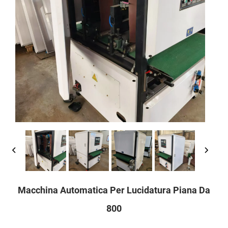
Macchina Automatica Per Lucidatura Piana Da
800